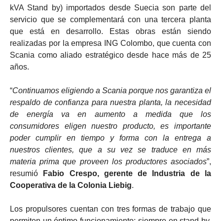
kVA Stand by) importados desde Suecia son parte del
servicio que se complementará con una tercera planta
que está en desarrollo. Estas obras están siendo
realizadas por la empresa ING Colombo, que cuenta con
Scania como aliado estratégico desde hace más de 25
años.
“
Continuamos eligiendo a Scania porque nos garantiza el
respaldo de confianza para nuestra planta, la necesidad
de energía va en aumento a medida que los
consumidores eligen nuestro producto, es importante
poder cumplir en tiempo y forma con la entrega a
nuestros clientes, que a su vez se traduce en más
materia prima que proveen los productores asociados
”,
resumió
Fabio Crespo, gerente de Industria de la
Cooperativa de la Colonia Liebig
.
Los propulsores cuentan con tres formas de trabajo que
permiten un óptimo funcionamiento: siempre en stand by,