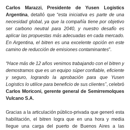
Carlos Marazzi, Presidente de Yusen Logistics
Argentina
, detalló que “
esta iniciativa es parte de una
necesidad global, ya que la compañía tiene por objetivo
ser carbono neutral para 2040, y nuestro desafío es
aplicar las propuestas más adecuadas en cada mercado.
En Argentina, el bitren es una excelente opción en este
camino de reducción de emisiones contaminantes
”.
“Hace más de 12 años venimos trabajando con el bitren y
demostramos que es un equipo súper confiable, eficiente
y seguro, logrando la aprobación para que Yusen
Logistics lo utilice para beneficio de sus clientes"
, celebró
Carlos Moriconi, gerente general de Semirremolques
Vulcano S.A.
Gracias a la articulación público-privada que generó esta
habilitación, el bitren logra que en una hora y media
llegue una carga del puerto de Buenos Aires a las