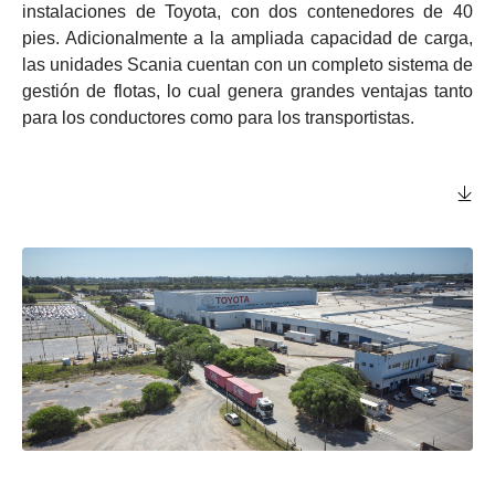
instalaciones de Toyota, con dos contenedores de 40
pies. Adicionalmente a la ampliada capacidad de carga,
las unidades Scania cuentan con un completo sistema de
gestión de flotas, lo cual genera grandes ventajas tanto
para los conductores como para los transportistas.