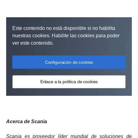
Este contenido no está disponible si no habilita
nuestras cookies. Habilite las cookies para poder
ver este contenido.
Configuración de cookies
Enlace a la política de cookies
Acerca de Scania
Scania es proveedor líder mundial de soluciones de