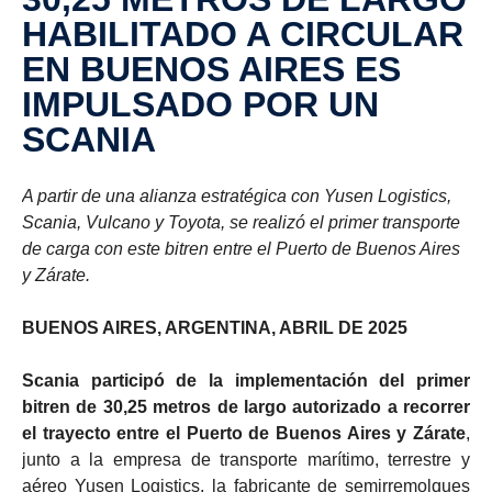
HABILITADO A CIRCULAR
EN BUENOS AIRES ES
IMPULSADO POR UN
SCANIA
A partir de una alianza estratégica con Yusen Logistics,
Scania, Vulcano y Toyota, se realizó el primer transporte
de carga con este bitren entre el Puerto de Buenos Aires
y Zárate.
BUENOS AIRES, ARGENTINA, ABRIL DE 2025
Scania participó de la implementación del primer
bitren de 30,25 metros de largo autorizado a recorrer
el trayecto entre el Puerto de Buenos Aires y Zárate
,
junto a la empresa de transporte marítimo, terrestre y
aéreo Yusen Logistics, la fabricante de semirremolques