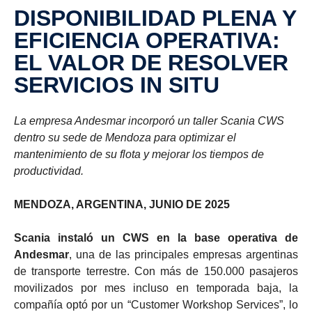
DISPONIBILIDAD PLENA Y
EFICIENCIA OPERATIVA:
EL VALOR DE RESOLVER
SERVICIOS IN SITU
La empresa Andesmar incorporó un taller Scania CWS
dentro su sede de Mendoza para optimizar el
mantenimiento de su flota y mejorar los tiempos de
productividad.
MENDOZA, ARGENTINA, JUNIO DE 2025
Scania instaló un CWS en la base operativa de
Andesmar
, una de las principales empresas argentinas
de transporte terrestre. Con más de 150.000 pasajeros
movilizados por mes incluso en temporada baja, la
compañía optó por un “Customer Workshop Services”, lo