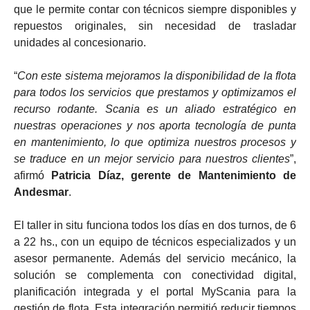
que le permite contar con técnicos siempre disponibles y
repuestos originales, sin necesidad de trasladar
unidades al concesionario.
“
Con este sistema mejoramos la disponibilidad de la flota
para todos los servicios que prestamos y optimizamos el
recurso rodante. Scania es un aliado estratégico en
nuestras operaciones y nos aporta tecnología de punta
en mantenimiento, lo que optimiza nuestros procesos y
se traduce en un mejor servicio para nuestros clientes
”,
afirmó
Patricia Díaz, gerente de Mantenimiento de
Andesmar
.
El taller in situ funciona todos los días en dos turnos, de 6
a 22 hs., con un equipo de técnicos especializados y un
asesor permanente. Además del servicio mecánico, la
solución se complementa con conectividad digital,
planificación integrada y el portal MyScania para la
gestión de flota. Esta integración permitió reducir tiempos