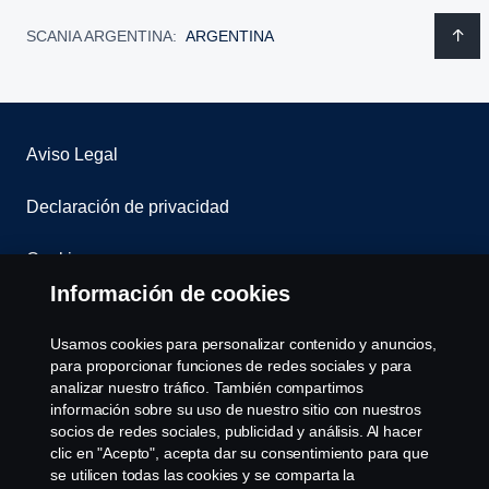
SCANIA ARGENTINA:
ARGENTINA
Aviso Legal
Declaración de privacidad
Cookies
Información de cookies
Contáctenos
Usamos cookies para personalizar contenido y anuncios,
Sistema de Denuncias
para proporcionar funciones de redes sociales y para
analizar nuestro tráfico. También compartimos
información sobre su uso de nuestro sitio con nuestros
Configuración de cookies
socios de redes sociales, publicidad y análisis. Al hacer
clic en "Acepto", acepta dar su consentimiento para que
se utilicen todas las cookies y se comparta la