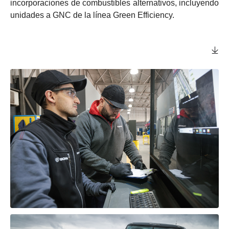
incorporaciones de combustibles alternativos, incluyendo
unidades a GNC de la línea Green Efficiency.