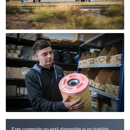
Este contenido no está disponible si no habilita