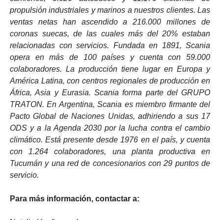
propulsión industriales y marinos a nuestros clientes. Las
ventas netas han ascendido a 216.000 millones de
coronas suecas, de las cuales más del 20% estaban
relacionadas con servicios. Fundada en 1891, Scania
opera en más de 100 países y cuenta con 59.000
colaboradores. La producción tiene lugar en Europa y
América Latina, con centros regionales de producción en
África, Asia y Eurasia. Scania forma parte del GRUPO
TRATON. En Argentina, Scania es miembro firmante del
Pacto Global de Naciones Unidas, adhiriendo a sus 17
ODS y a la Agenda 2030 por la lucha contra el cambio
climático. Está presente desde 1976 en el país, y cuenta
con 1.264 colaboradores, una planta productiva en
Tucumán y una red de concesionarios con 29 puntos de
servicio.
Para más información, contactar a: