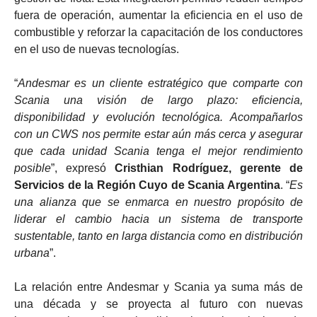
fuera de operación, aumentar la eficiencia en el uso de
combustible y reforzar la capacitación de los conductores
en el uso de nuevas tecnologías.
“
Andesmar es un cliente estratégico que comparte con
Scania una visión de largo plazo: eficiencia,
disponibilidad y evolución tecnológica. Acompañarlos
con un CWS nos permite estar aún más cerca y asegurar
que cada unidad Scania tenga el mejor rendimiento
posible
”, expresó
Cristhian Rodríguez, gerente de
Servicios de la Región Cuyo de Scania Argentina
. “
Es
una alianza que se enmarca en nuestro propósito de
liderar el cambio hacia un sistema de transporte
sustentable, tanto en larga distancia como en distribución
urbana
”.
La relación entre Andesmar y Scania ya suma más de
una década y se proyecta al futuro con nuevas