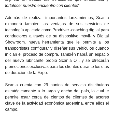
fortalecer nuestro encuentro con clientes
”.
Además de realizar importantes lanzamientos, Scania
expondrá también las ventajas de sus servicios de
tecnología aplicada como Prodriver -coaching digital para
conductores a través de su dispositivo móvil- y Digital
Showroom, nueva herramienta que le permite a los
transportistas configurar y diseñar sus vehículos cuando
inician el proceso de compra. También habrá un espacio
del nuevo lubricante propio Scania Oil, y se ofrecerán
promociones exclusivas para los clientes durante los días
de duración de la Expo.
Scania cuenta con 29 puntos de servicio distribuidos
estratégicamente a lo largo y ancho del país, lo cual le
permite estar cerca de cientos de clientes de actores
clave de la actividad económica argentina, entre ellos el
campo.