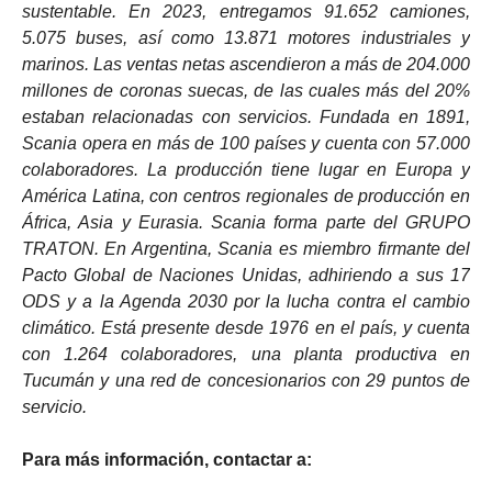
sustentable. En 2023, entregamos 91.652 camiones,
5.075 buses, así como 13.871 motores industriales y
marinos. Las ventas netas ascendieron a más de 204.000
millones de coronas suecas, de las cuales más del 20%
estaban relacionadas con servicios. Fundada en 1891,
Scania opera en más de 100 países y cuenta con 57.000
colaboradores. La producción tiene lugar en Europa y
América Latina, con centros regionales de producción en
África, Asia y Eurasia. Scania forma parte del GRUPO
TRATON. En Argentina, Scania es miembro firmante del
Pacto Global de Naciones Unidas, adhiriendo a sus 17
ODS y a la Agenda 2030 por la lucha contra el cambio
climático. Está presente desde 1976 en el país, y cuenta
con 1.264 colaboradores, una planta productiva en
Tucumán y una red de concesionarios con 29 puntos de
servicio.
Para más información, contactar a: