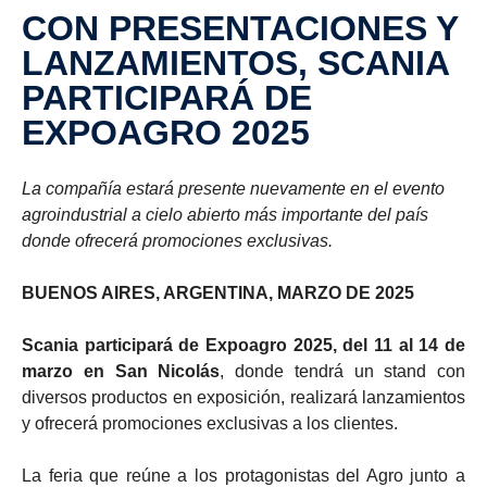
CON PRESENTACIONES Y
LANZAMIENTOS, SCANIA
PARTICIPARÁ DE
EXPOAGRO 2025
La compañía estará presente nuevamente en el evento
agroindustrial a cielo abierto más importante del país
donde ofrecerá promociones exclusivas.
BUENOS AIRES, ARGENTINA, MARZO DE 2025
Scania participará de Expoagro 2025, del 11 al 14 de
marzo en San Nicolás
, donde tendrá un stand con
diversos productos en exposición, realizará lanzamientos
y ofrecerá promociones exclusivas a los clientes.
La feria que reúne a los protagonistas del Agro junto a