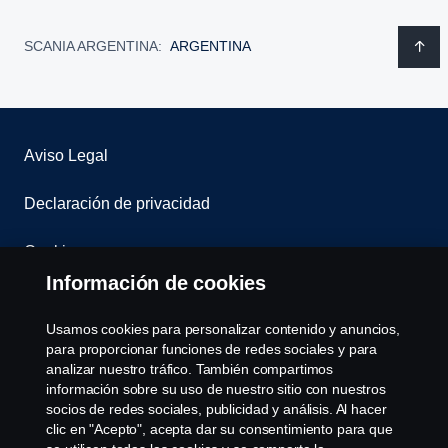
SCANIA ARGENTINA:
ARGENTINA
Aviso Legal
Declaración de privacidad
Cookies
Información de cookies
Contáctenos
Usamos cookies para personalizar contenido y anuncios,
Sistema de Denuncias
para proporcionar funciones de redes sociales y para
analizar nuestro tráfico. También compartimos
información sobre su uso de nuestro sitio con nuestros
Configuración de cookies
socios de redes sociales, publicidad y análisis. Al hacer
clic en "Acepto", acepta dar su consentimiento para que