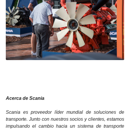
Acerca de Scania
Scania es proveedor líder mundial de soluciones de
transporte. Junto con nuestros socios y clientes, estamos
impulsando el cambio hacia un sistema de transporte