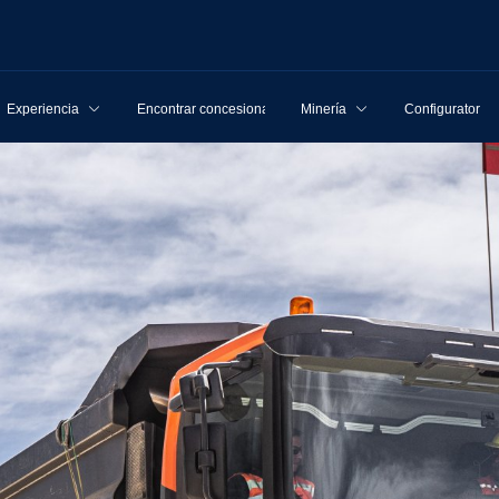
Experiencia
Encontrar concesionarios
Minería
Configurator