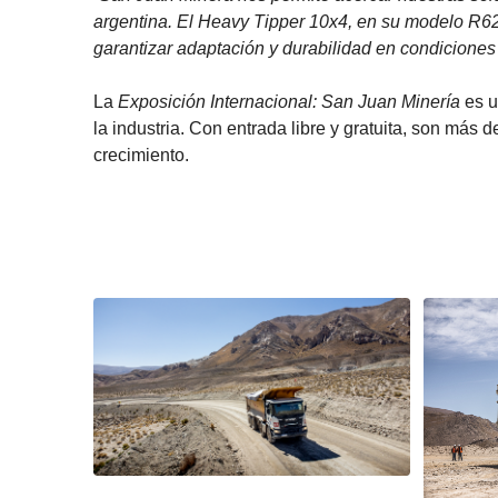
argentina. El Heavy Tipper 10x4, en su modelo R62
garantizar adaptación y durabilidad en condiciones
La
Exposición Internacional: San Juan Minería
es u
la industria. Con entrada libre y gratuita, son más
crecimiento.