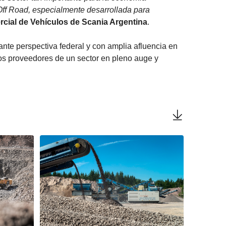
Off Road, especialmente desarrollada para
rcial de Vehículos de Scania Argentina
.
ante perspectiva federal y con amplia afluencia en
 los proveedores de un sector en pleno auge y