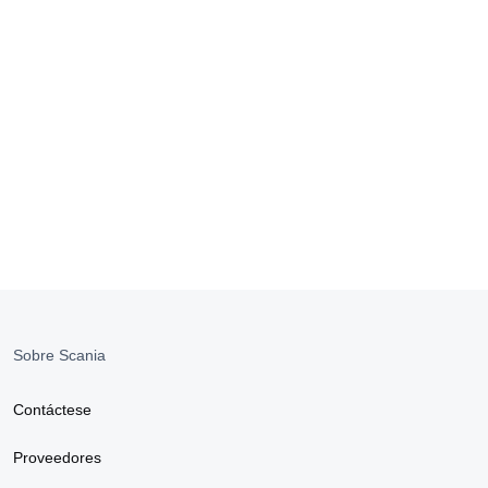
Sobre Scania
Contáctese
Proveedores