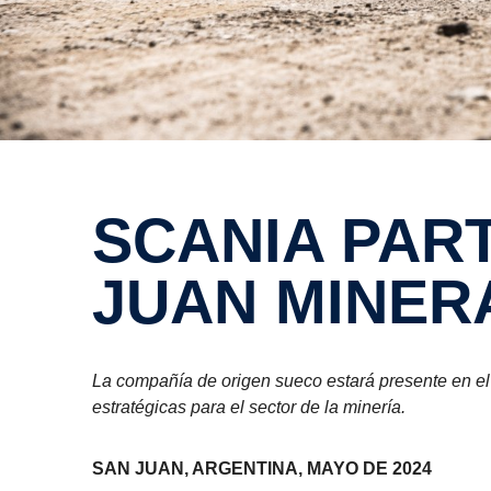
SCANIA PARTICIPARÁ EN LA EXPO SAN
JUAN MINERA
La compañía de origen sueco estará presente en el 
estratégicas para el sector de la minería.
SAN JUAN, ARGENTINA, MAYO DE 2024