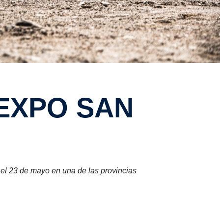
 el 23 de mayo en una de las provincias