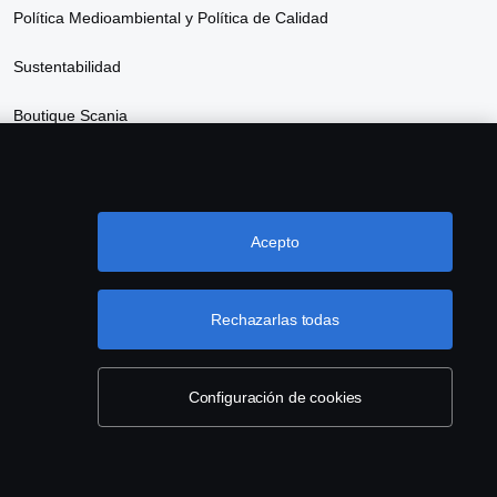
Política Medioambiental y Política de Calidad
Sustentabilidad
Boutique Scania
Descripción de Servicios Scania Data Driven
Acepto
Rechazarlas todas
Configuración de cookies