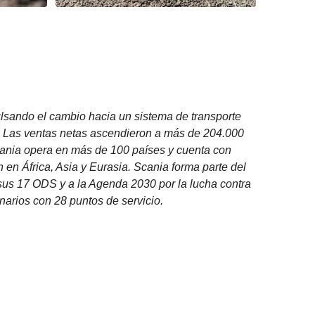
ulsando el cambio hacia un sistema de transporte
. Las ventas netas ascendieron a más de 204.000
cania opera en más de 100 países y cuenta con
en África, Asia y Eurasia. Scania forma parte del
us 17 ODS y a la Agenda 2030 por la lucha contra
narios con 28 puntos de servicio.