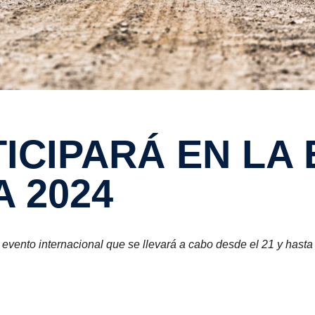
 2024
evento internacional que se llevará a cabo desde el 21 y hasta