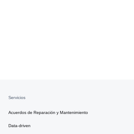
Servicios
Acuerdos de Reparación y Mantenimiento
Data-driven