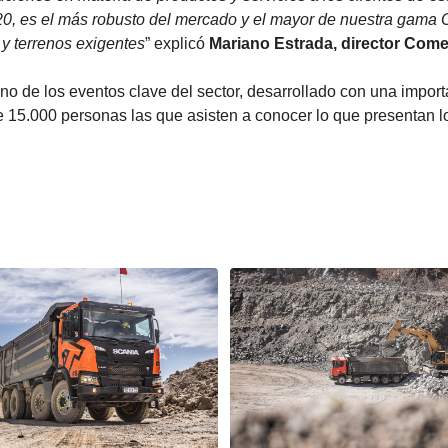
0, es el más robusto del mercado y el mayor de nuestra gama 
 y terrenos exigentes
” explicó
Mariano Estrada, director Come
no de los eventos clave del sector, desarrollado con una import
 de 15.000 personas las que asisten a conocer lo que presentan