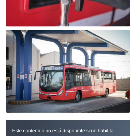
Este contenido no está disponible si no habilita