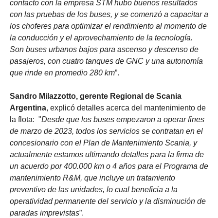
contacto con la empresa STM hubo buenos resultados
con las pruebas de los buses, y se comenzó a capacitar a
los choferes para optimizar el rendimiento al momento de
la conducción y el aprovechamiento de la tecnología.
Son buses urbanos bajos para ascenso y descenso de
pasajeros, con cuatro tanques de GNC y una autonomía
que rinde en promedio 280 km
”.
Sandro Milazzotto, gerente Regional de Scania
Argentina
, explicó detalles acerca del mantenimiento de
la flota: "
Desde que los buses empezaron a operar fines
de marzo de 2023, todos los servicios se contratan en el
concesionario con el Plan de Mantenimiento Scania, y
actualmente estamos ultimando detalles para la firma de
un acuerdo por 400.000 km o 4 años para el Programa de
mantenimiento R&M, que incluye un tratamiento
preventivo de las unidades, lo cual beneficia a la
operatividad permanente del servicio y la disminución de
paradas imprevistas
”.