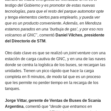
testigo del Gobierno y es promotor de estas nuevas
tecnologías, para que el resto del parque automotor opte
y tenga elementos ciertos para emplearlo, y pueda ver
que es un producto conveniente. Además, en Mendoza
estamos parados en una ‘burbuja de gas’, y por eso nos
volcamos al GNC
", comentó
Daniel Vilches, presidente
del Directorio de STM
.
Otro dato clave es que se realizó un
joint venture
con una
estación de carga cautiva de GNC, y en una de las naves
donde se centra la logística de los buses, se recargan las
unidades. Tienen un pico rápido que hace la carga
completa en 8 minutos, de modo tal que es un proceso
que les permite no perder tiempo en la recarga de los
tanques.
Jorge Vittar, gerente de Ventas de Buses de Scania
Argentina
, comentó que “
desde que entramos en