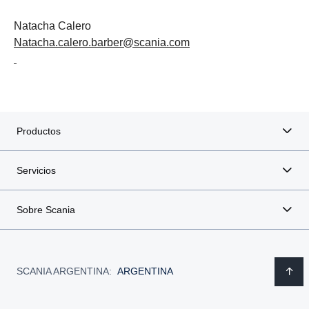
Natacha Calero
Natacha.calero.barber@scania.com
Productos
Servicios
Sobre Scania
SCANIA ARGENTINA:
ARGENTINA