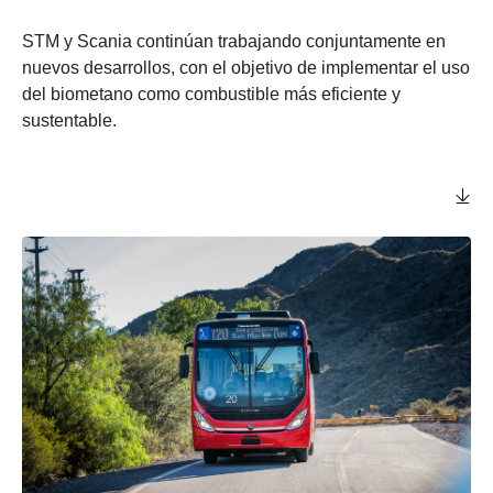
STM y Scania continúan trabajando conjuntamente en
nuevos desarrollos, con el objetivo de implementar el uso
del biometano como combustible más eficiente y
sustentable.