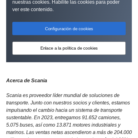
nuestras cookies. Habilite las cookies para poder
ver este contenido.
Configuración de cookies
Enlace a la política de cookies
Acerca de Scania
Scania es proveedor líder mundial de soluciones de
transporte. Junto con nuestros socios y clientes, estamos
impulsando el cambio hacia un sistema de transporte
sustentable. En 2023, entregamos 91.652 camiones,
5.075 buses, así como 13.871 motores industriales y
marinos. Las ventas netas ascendieron a más de 204.000