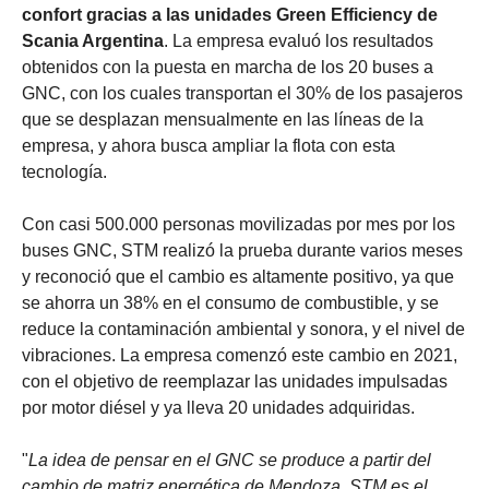
confort gracias a las unidades Green Efficiency de
Scania Argentina
. La empresa evaluó los resultados
obtenidos con la puesta en marcha de los 20 buses a
GNC, con los cuales transportan el 30% de los pasajeros
que se desplazan mensualmente en las líneas de la
empresa, y ahora busca ampliar la flota con esta
tecnología.
Con casi 500.000 personas movilizadas por mes por los
buses GNC, STM realizó la prueba durante varios meses
y reconoció que el cambio es altamente positivo, ya que
se ahorra un 38% en el consumo de combustible, y se
reduce la contaminación ambiental y sonora, y el nivel de
vibraciones. La empresa comenzó este cambio en 2021,
con el objetivo de reemplazar las unidades impulsadas
por motor diésel y ya lleva 20 unidades adquiridas.
"
La idea de pensar en el GNC se produce a partir del
cambio de matriz energética de Mendoza. STM es el