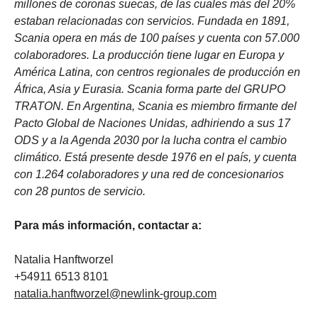
millones de coronas suecas, de las cuales más del 20%
estaban relacionadas con servicios. Fundada en 1891,
Scania opera en más de 100 países y cuenta con 57.000
colaboradores. La producción tiene lugar en Europa y
América Latina, con centros regionales de producción en
África, Asia y Eurasia. Scania forma parte del GRUPO
TRATON. En Argentina, Scania es miembro firmante del
Pacto Global de Naciones Unidas, adhiriendo a sus 17
ODS y a la Agenda 2030 por la lucha contra el cambio
climático. Está presente desde 1976 en el país, y cuenta
con 1.264 colaboradores y una red de concesionarios
con 28 puntos de servicio.
Para más información, contactar a:
Natalia Hanftworzel
+54911 6513 8101
natalia.hanftworzel@newlink-group.com