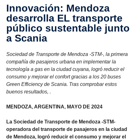
Innovación: Mendoza
desarrolla EL transporte
público sustentable junto
a Scania
Sociedad de Transporte de Mendoza -STM-, la primera
compañía de pasajeros urbana en implementar la
tecnología a gas en la ciudad cuyana, logró reducir el
consumo y mejorar el confort gracias a los 20 buses
Green Efficiency de Scania. Tras comprobar estos
buenos resultados, .
MENDOZA, ARGENTINA, MAYO DE 2024
La Sociedad de Transporte de Mendoza -STM-
operadora del transporte de pasajeros en la ciudad
de Mendoza, logró reducir el consumo y mejorar el