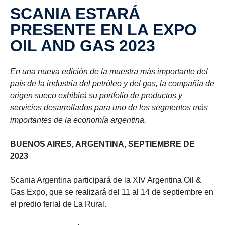
SCANIA ESTARÁ
PRESENTE EN LA EXPO
OIL AND GAS 2023
En una nueva edición de la muestra más importante del
país de la industria del petróleo y del gas, la compañía de
origen sueco exhibirá su portfolio de productos y
servicios desarrollados para uno de los segmentos más
importantes de la economía argentina.
BUENOS AIRES, ARGENTINA, SEPTIEMBRE DE
2023
Scania Argentina participará de la XIV Argentina Oil &
Gas Expo, que se realizará del 11 al 14 de septiembre en
el predio ferial de La Rural.