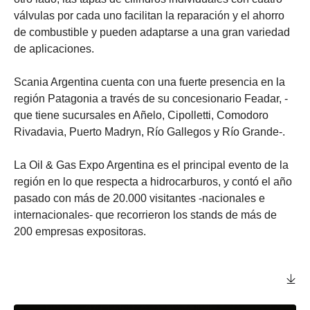
válvulas por cada uno facilitan la reparación y el ahorro
de combustible y pueden adaptarse a una gran variedad
de aplicaciones.
Scania Argentina cuenta con una fuerte presencia en la
región Patagonia a través de su concesionario Feadar, -
que tiene sucursales en Añelo, Cipolletti, Comodoro
Rivadavia, Puerto Madryn, Río Gallegos y Río Grande-.
La Oil & Gas Expo Argentina es el principal evento de la
región en lo que respecta a hidrocarburos, y contó el año
pasado con más de 20.000 visitantes -nacionales e
internacionales- que recorrieron los stands de más de
200 empresas expositoras.