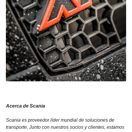
Acerca de Scania
Scania es proveedor líder mundial de soluciones de
transporte. Junto con nuestros socios y clientes, estamos