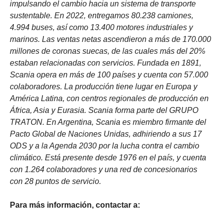
impulsando el cambio hacia un sistema de transporte
sustentable. En 2022, entregamos 80.238 camiones,
4.994 buses, así como 13.400 motores industriales y
marinos. Las ventas netas ascendieron a más de 170.000
millones de coronas suecas, de las cuales más del 20%
estaban relacionadas con servicios. Fundada en 1891,
Scania opera en más de 100 países y cuenta con 57.000
colaboradores. La producción tiene lugar en Europa y
América Latina, con centros regionales de producción en
África, Asia y Eurasia. Scania forma parte del GRUPO
TRATON. En Argentina, Scania es miembro firmante del
Pacto Global de Naciones Unidas, adhiriendo a sus 17
ODS y a la Agenda 2030 por la lucha contra el cambio
climático. Está presente desde 1976 en el país, y cuenta
con 1.264 colaboradores y una red de concesionarios
con 28 puntos de servicio.
Para más información, contactar a: