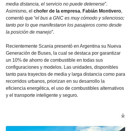
media distancia, el servicio no puede detenerse
”.
Asimismo, el
chofer de la empresa
,
Fabián Montivero
,
comentó que “
el bus a GNC es muy cómodo y silencioso;
tanto por lo que manifestaron los pasajeros como desde
la posición de manejo
”.
Recientemente Scania presentó en Argentina su Nueva
Generación de Buses, la cual se destaca por garantizar
un 10% de ahorro de combustible en todas sus
configuraciones y modelos. Las unidades, disponibles
tanto para trayectos de media y larga distancia como para
recorridos urbanos, priorizan en su desarrollo la
eficiencia energética, el uso de combustibles alternativos
y el transporte inteligente y seguro.