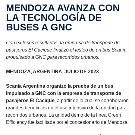
MENDOZA AVANZA CON
LA TECNOLOGÍA DE
BUSES A GNC
Con exitosos resultados, la empresa de transporte de
pasajeros El Cacique finalizó el testeo de un bus Scania
propulsado a GNC para recorridos urbanos.
MENDOZA, ARGENTINA, JULIO DE 2023
Scania Argentina organizó la prueba de un bus
impulsado a GNC con la empresa de transporte de
pasajeros El Cacique
, a partir de la cual se corroboraron
grandes beneficios en el uso intensivo de la unidad para
recorridos urbanos. La unidad demo de la línea Green
Efficiency fue facilitada por el concesionario de Mendoza.