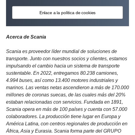
Enlace a la política de cookies
Acerca de Scania
Scania es proveedor líder mundial de soluciones de
transporte. Junto con nuestros socios y clientes, estamos
impulsando el cambio hacia un sistema de transporte
sustentable. En 2022, entregamos 80.238 camiones,
4.994 buses, así como 13.400 motores industriales y
marinos. Las ventas netas ascendieron a más de 170.000
millones de coronas suecas, de las cuales más del 20%
estaban relacionadas con servicios. Fundada en 1891,
Scania opera en más de 100 países y cuenta con 57.000
colaboradores. La producción tiene lugar en Europa y
América Latina, con centros regionales de producción en
África, Asia y Eurasia. Scania forma parte del GRUPO