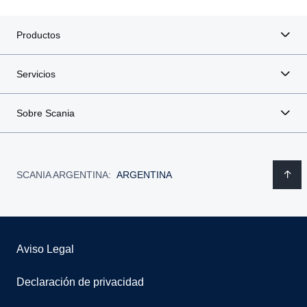
Productos
Servicios
Sobre Scania
SCANIA ARGENTINA:
ARGENTINA
Aviso Legal
Declaración de privacidad