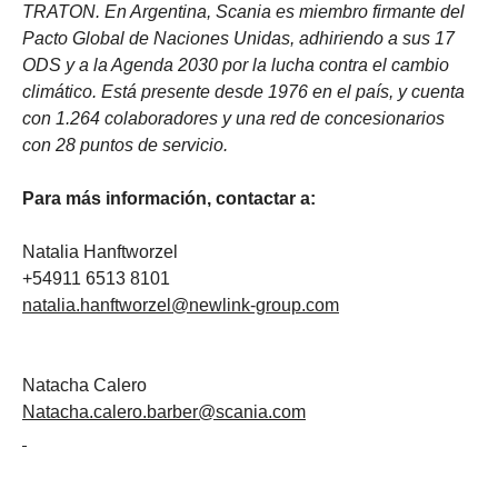
TRATON. En Argentina, Scania es miembro firmante del
Pacto Global de Naciones Unidas, adhiriendo a sus 17
ODS y a la Agenda 2030 por la lucha contra el cambio
climático. Está presente desde 1976 en el país, y cuenta
con 1.264 colaboradores y una red de concesionarios
con 28 puntos de servicio.
Para más información, contactar a:
Natalia Hanftworzel
+54911 6513 8101
natalia.hanftworzel@newlink-group.com
Natacha Calero
Natacha.calero.barber@scania.com