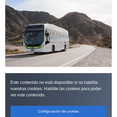
Este contenido no está disponible si no habilita
nuestras cookies. Habilite las cookies para poder
ver este contenido.
Configuración de cookies