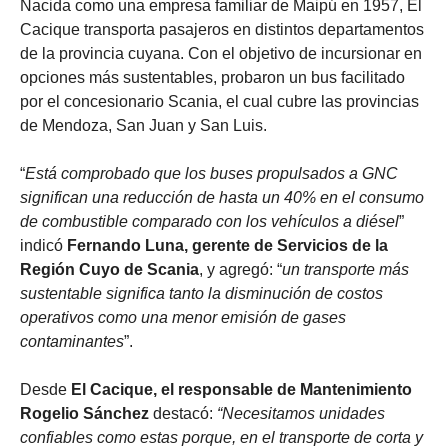
Nacida como una empresa familiar de Maipú en 1957, El
Cacique transporta pasajeros en distintos departamentos
de la provincia cuyana. Con el objetivo de incursionar en
opciones más sustentables, probaron un bus facilitado
por el concesionario Scania, el cual cubre las provincias
de Mendoza, San Juan y San Luis.
“
Está comprobado que los buses propulsados a GNC
significan una reducción de hasta un 40% en el consumo
de combustible comparado con los vehículos a diésel
”
indicó
Fernando Luna, gerente de Servicios de la
Región Cuyo de Scania
, y agregó: “
un transporte más
sustentable significa tanto la disminución de costos
operativos como una menor emisión de gases
contaminantes
”.
Desde
El Cacique, el responsable de Mantenimiento
Rogelio Sánchez
destacó:
“Necesitamos unidades
confiables como estas porque, en el transporte de corta y