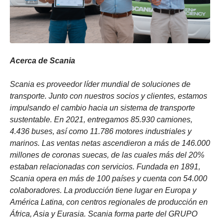
Acerca de Scania
Scania es proveedor líder mundial de soluciones de
transporte. Junto con nuestros socios y clientes, estamos
impulsando el cambio hacia un sistema de transporte
sustentable. En 2021, entregamos 85.930 camiones,
4.436 buses, así como 11.786 motores industriales y
marinos. Las ventas netas ascendieron a más de 146.000
millones de coronas suecas, de las cuales más del 20%
estaban relacionadas con servicios. Fundada en 1891,
Scania opera en más de 100 países y cuenta con 54.000
colaboradores. La producción tiene lugar en Europa y
América Latina, con centros regionales de producción en
África, Asia y Eurasia. Scania forma parte del GRUPO