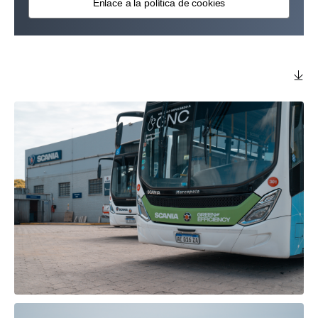
Enlace a la política de cookies