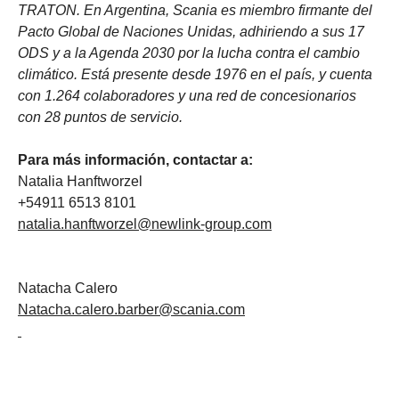
TRATON. En Argentina, Scania es miembro firmante del
Pacto Global de Naciones Unidas, adhiriendo a sus 17
ODS y a la Agenda 2030 por la lucha contra el cambio
climático. Está presente desde 1976 en el país, y cuenta
con 1.264 colaboradores y una red de concesionarios
con 28 puntos de servicio.
Para más información, contactar a:
Natalia Hanftworzel
+54911 6513 8101
natalia.hanftworzel@newlink-group.com
Natacha Calero
Natacha.calero.barber@scania.com