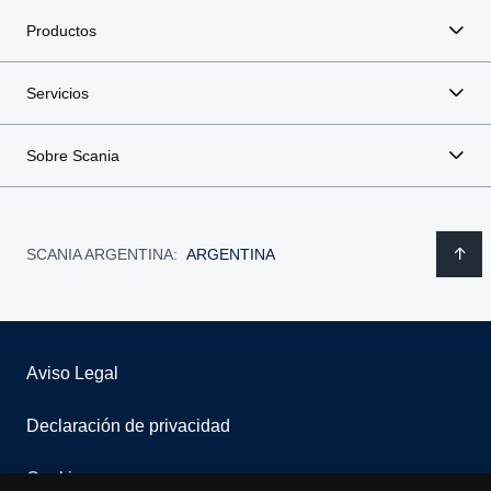
Productos
Servicios
Sobre Scania
SCANIA ARGENTINA:
ARGENTINA
Aviso Legal
Declaración de privacidad
Cookies