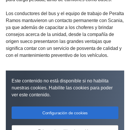
Los conductores del bus y el equipo de trabajo de Peralta
Ramos mantuvieron un contacto permanente con Scania,
ya que además de capacitar a los choferes y brindar
consejos acerca de la unidad, desde la compañía de
origen sueco presentaron las grandes ventajas que
significa contar con un servicio de posventa de calidad y
con el mantenimiento preventivo de los vehículos.
Este contenido no está disponible si no habilita
nuestras cookies. Habilite las cookies para poder
ver este contenido.
Configuración de cookies