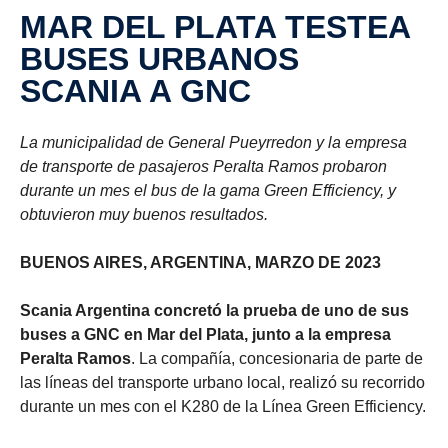
MAR DEL PLATA TESTEA
BUSES URBANOS
SCANIA A GNC
La municipalidad de General Pueyrredon y la empresa
de transporte de pasajeros Peralta Ramos probaron
durante un mes el bus de la gama Green Efficiency, y
obtuvieron muy buenos resultados.
BUENOS AIRES, ARGENTINA, MARZO DE 2023
Scania Argentina concretó la prueba de uno de sus
buses a GNC en Mar del Plata, junto a la empresa
Peralta Ramos
. La compañía, concesionaria de parte de
las líneas del transporte urbano local, realizó su recorrido
durante un mes con el K280 de la Línea Green Efficiency.