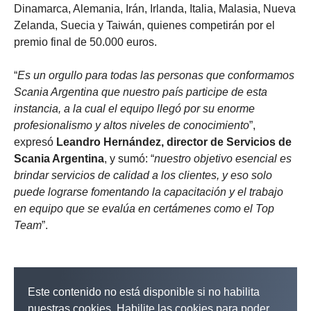
Dinamarca, Alemania, Irán, Irlanda, Italia, Malasia, Nueva
Zelanda, Suecia y Taiwán, quienes competirán por el
premio final de 50.000 euros.
“
Es un orgullo para todas las personas que conformamos
Scania Argentina que nuestro país participe de esta
instancia, a la cual el equipo llegó por su enorme
profesionalismo y altos niveles de conocimiento
”,
expresó
Leandro Hernández, director de Servicios de
Scania Argentina
, y sumó: “
nuestro objetivo esencial es
brindar servicios de calidad a los clientes, y eso solo
puede lograrse fomentando la capacitación y el trabajo
en equipo que se evalúa en certámenes como el Top
Team
”.
Este contenido no está disponible si no habilita
nuestras cookies. Habilite las cookies para poder