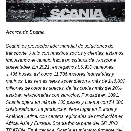
Acerca de Scania
Scania es proveedor líder mundial de soluciones de
transporte. Junto con nuestros socios y clientes, estamos
impulsando el cambio hacia un sistema de transporte
sustentable. En 2021, entregamos 85.930 camiones,
4.436 buses, así como 11.786 motores industriales y
marinos. Las ventas netas ascendieron a más de 146.000
millones de coronas suecas, de las cuales más del 20%
estaban relacionadas con servicios. Fundada en 1891,
Scania opera en más de 100 países y cuenta con 54.000
colaboradores. La producción tiene lugar en Europa y
América Latina, con centros regionales de producción en
África, Asia y Eurasia. Scania forma parte del GRUPO
TRATON. En Argentina, Scania es miembro firmante del