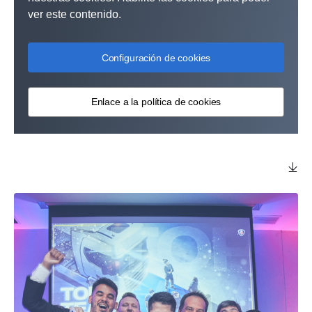
ver este contenido.
Configuración de cookies
Enlace a la política de cookies