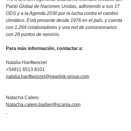
Pacto Global de Naciones Unidas, adhiriendo a sus 17
ODS y a la Agenda 2030 por la lucha contra el cambio
climático. Está presente desde 1976 en el país, y cuenta
con 1.264 colaboradores y una red de concesionarios
con 28 puntos de servicio.
Para más información, contactar a:
Natalia Hanftworzel
+54911 6513 8101
natalia.hanftworzel@newlink-group.com
Natacha Calero
Natacha.calero.barber@scania.com