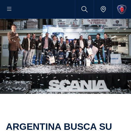
ARGENTINA BUSCA SU