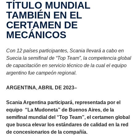
TÍTULO MUNDIAL
TAMBIÉN EN EL
CERTAMEN DE
MECÁNICOS
Con 12 países participantes, Scania llevará a cabo en
Suecia la semifinal de “Top Team”, la competencia global
de capacitación en servicio técnico de la cual el equipo
argentino fue campeón regional.
ARGENTINA, ABRIL DE 2023–
Scania Argentina participará, representada por el
equipo
“La Mudoneta” de Buenos Aires, de la
semifinal mundial del “Top Team”, el certamen global
que busca elevar los estándares de calidad en la red
de concesionarios de la compañía.