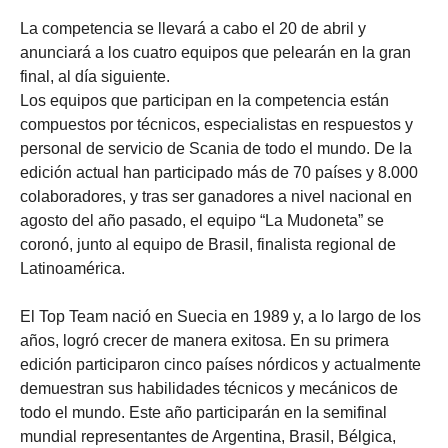
La competencia se llevará a cabo el 20 de abril y
anunciará a los cuatro equipos que pelearán en la gran
final, al día siguiente.
Los equipos que participan en la competencia están
compuestos por técnicos, especialistas en respuestos y
personal de servicio de Scania de todo el mundo. De la
edición actual han participado más de 70 países y 8.000
colaboradores, y tras ser ganadores a nivel nacional en
agosto del año pasado, el equipo “La Mudoneta” se
coronó, junto al equipo de Brasil, finalista regional de
Latinoamérica.
El Top Team nació en Suecia en 1989 y, a lo largo de los
años, logró crecer de manera exitosa. En su primera
edición participaron cinco países nórdicos y actualmente
demuestran sus habilidades técnicos y mecánicos de
todo el mundo. Este año participarán en la semifinal
mundial representantes de Argentina, Brasil, Bélgica,