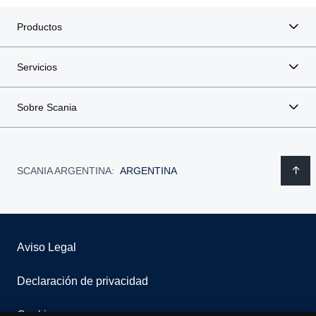
Productos
Servicios
Sobre Scania
SCANIA ARGENTINA:
ARGENTINA
Aviso Legal
Declaración de privacidad
Cookies