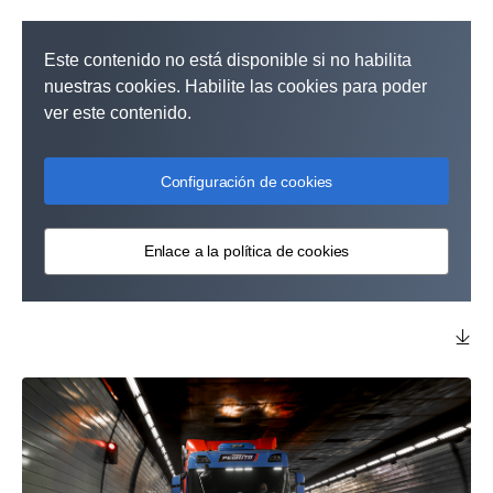
Este contenido no está disponible si no habilita
nuestras cookies. Habilite las cookies para poder
ver este contenido.
Configuración de cookies
Enlace a la política de cookies