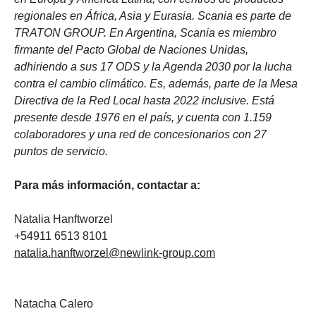
regionales en África, Asia y Eurasia. Scania es parte de
TRATON GROUP. En Argentina, Scania es miembro
firmante del Pacto Global de Naciones Unidas,
adhiriendo a sus 17 ODS y la Agenda 2030 por la lucha
contra el cambio climático. Es, además, parte de la Mesa
Directiva de la Red Local hasta 2022 inclusive. Está
presente desde 1976 en el país, y cuenta con 1.159
colaboradores y una red de concesionarios con 27
puntos de servicio.
Para más información, contactar a:
Natalia Hanftworzel
+54911 6513 8101
natalia.hanftworzel@newlink-group.com
Natacha Calero