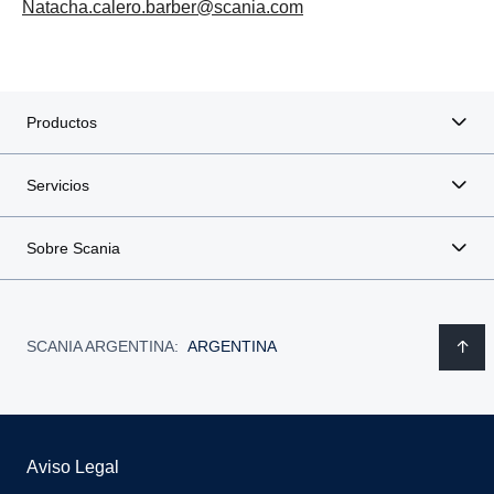
Natacha.calero.barber@scania.com
Productos
Servicios
Sobre Scania
SCANIA ARGENTINA:
ARGENTINA
Aviso Legal