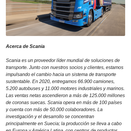
Acerca de Scania
Scania es un proveedor líder mundial de soluciones de
transporte. Junto con nuestros socios y clientes, estamos
impulsando el cambio hacia un sistema de transporte
sustentable. En 2020, entregamos 66.900 camiones,
5.200 autobuses y 11.000 motores industriales y marinos.
Las ventas netas ascendieron a más de 125.000 millones
de coronas suecas. Scania opera en más de 100 países
y cuenta con más de 50.000 colaboradores. La
investigación y el desarrollo se concentran
principalmente en Suecia; la producción se lleva a cabo
en Europa y América Latina, con centros de productos