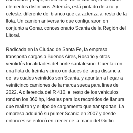
elementos distintivos. Además, está pintado de azul y
celeste, diferente del blanco que caracteriza al resto de la
flota. Un camión aniversario que configuraron en
conjunto a Gonar, concesionario Scania de la Región del
Litoral.
Radicada en la Ciudad de Santa Fe, la empresa
transporta cargas a Buenos Aires, Rosario y otras
veintidós localidades del norte santafesino. Cuenta con
una flota de treinta y cinco unidades de larga distancia,
de las cuales veintidós son Scania, y apuntan a llegar a
veinticinco camiones de la marca sueca para fines de
2022. A diferencia del R 410, el resto de los vehículos
rondan los 360 hp, ideales para los recorridos de llanura
que realizan y el tipo de cargamento que transportan. La
empresa adquirió su primer Scania en 2007 y desde
entonces se enfocó en crecer de la mano del Griffin.