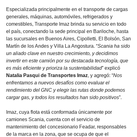
Especializada principalmente en el transporte de cargas
generales, máquinas, automóviles, refrigerados y
comestibles, Transporte Imaz brinda su servicio en todo
el país, conectando la sede principal en Bariloche, hasta
las sucursales en Buenos Aires, Cipolletti, El Bolsón, San
Martín de los Andes y Villa La Angostura. “
Scania ha sido
un aliado clave en nuestro crecimiento, y decidimos
invertir en este camión por su destacada tecnología, que
es más eficiente y prioriza la sustentabilidad
” explicó
Natalia Pasqui de Transportes Imaz
, y agregó: “
Nos
enfrentamos a nuevos desafíos como evaluar el
rendimiento del GNC y elegir las rutas donde podemos
cargar gas, y todos los resultados han sido positivos
”.
Imaz, cuya flota está conformada únicamente por
camiones Scania, cuenta con el servicio de
mantenimiento del concesionario Feadar, responsables
de la marca en la zona, que se ocupa de que el