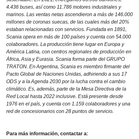
4.436 buses, así como 11.786 motores industriales y
marinos. Las ventas netas ascendieron a más de 146.000
millones de coronas suecas, de las cuales más del 20%
estaban relacionadas con servicios. Fundada en 1891,
Scania opera en más de 100 países y cuenta con 54.000
colaboradores. La producción tiene lugar en Europa y
América Latina, con centros regionales de producción en
África, Asia y Eurasia. Scania forma parte del GRUPO
TRATON. En Argentina, Scania es miembro firmante del
Pacto Global de Naciones Unidas, adhiriendo a sus 17
ODS y a la Agenda 2030 por la lucha contra el cambio
climático. Es, además, parte de la Mesa Directiva de la
Red Local hasta 2022 inclusive. Está presente desde
1976 en el país, y cuenta con 1.159 colaboradores y una
red de concesionarios con 28 puntos de servicio.
Para más información, contactar a: