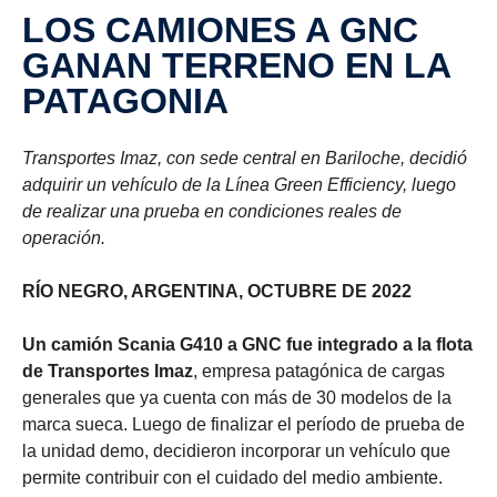
LOS CAMIONES A GNC
GANAN TERRENO EN LA
PATAGONIA
Transportes Imaz, con sede central en Bariloche, decidió
adquirir un vehículo de la Línea Green Efficiency, luego
de realizar una prueba en condiciones reales de
operación.
RÍO NEGRO, ARGENTINA, OCTUBRE DE 2022
Un camión Scania G410 a GNC fue integrado a la flota
de Transportes Imaz
, empresa patagónica de cargas
generales que ya cuenta con más de 30 modelos de la
marca sueca. Luego de finalizar el período de prueba de
la unidad demo, decidieron incorporar un vehículo que
permite contribuir con el cuidado del medio ambiente.