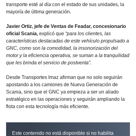
transporte esté al día con el estado de sus unidades, la
mayoría de última generación.
Javier Ortiz, jefe de Ventas de Feadar, concesionario
oficial Scania,
explicó que
“para los clientes, las
características destacadas de este vehículo propulsado a
GNC, como son la comodidad, la insonorización del
motor y la eficiencia operativa, se suman a la tranquilidad
que les brinda el servicio de postventa”.
Desde Transportes Imaz afirman que no solo seguirán
apostando a los camiones de Nueva Generación de
Scania, sino que el GNC ya empieza a ser un aliado
estratégico en las operaciones y seguirán ampliando la
flota con esta tecnología más eficiente.
Este contenido no está disponible si no habilita