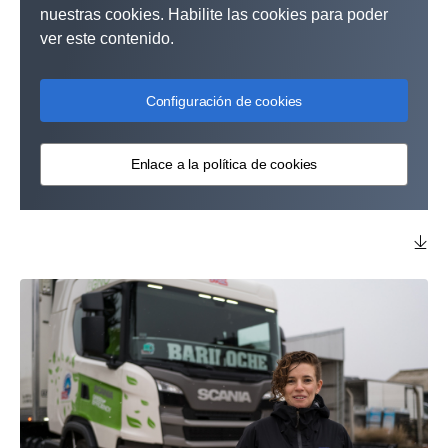
nuestras cookies. Habilite las cookies para poder
ver este contenido.
Configuración de cookies
Enlace a la política de cookies