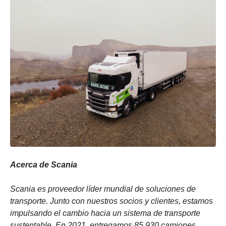
Acerca de Scania
Scania es proveedor líder mundial de soluciones de
transporte. Junto con nuestros socios y clientes, estamos
impulsando el cambio hacia un sistema de transporte
sustentable. En 2021, entregamos 85.930 camiones,