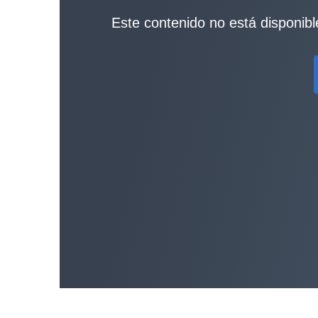
Este contenido no está disponible