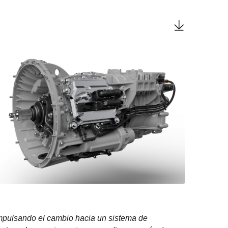
impulsando el cambio hacia un sistema de