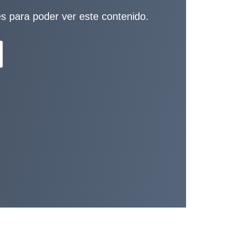
ies para poder ver este contenido.