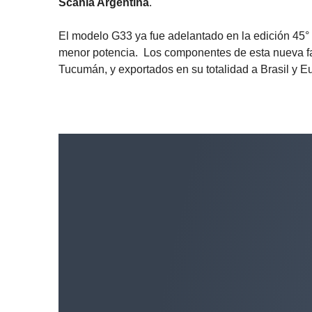
Scania Argentina
.
El modelo G33 ya fue adelantado en la edición 45°
menor potencia. Los componentes de esta nueva fami
Tucumán, y exportados en su totalidad a Brasil y E