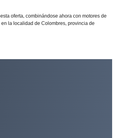
 esta oferta, combinándose ahora con motores de
 en la localidad de Colombres, provincia de