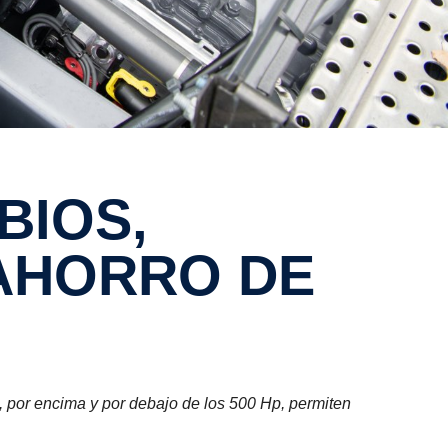
AHORRO DE
 por encima y por debajo de los 500 Hp, permiten