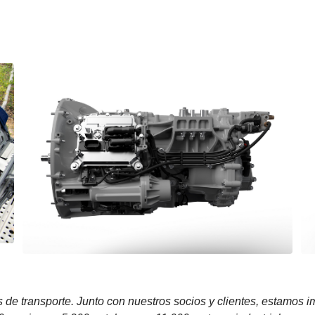
 de transporte. Junto con nuestros socios y clientes, estamos 