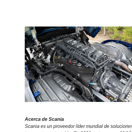
Acerca de Scania
Scania es un proveedor líder mundial de soluciones