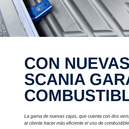
CON NUEVAS CAJAS DE CAMBIOS,
SCANIA GAR
COMBUSTIB
La gama de nuevas cajas, que cuenta con dos versi
al cliente hacer más eficiente el uso de combustible