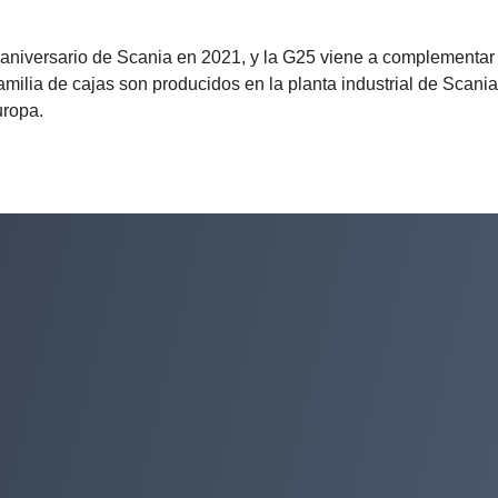
 aniversario de Scania en 2021, y la G25 viene a complementar
lia de cajas son producidos en la planta industrial de Scania
uropa.