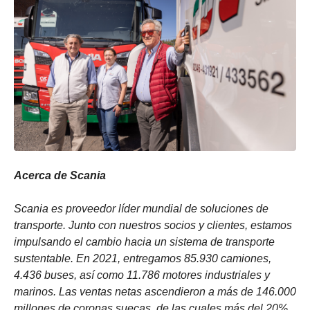
Acerca de Scania
Scania es proveedor líder mundial de soluciones de
transporte. Junto con nuestros socios y clientes, estamos
impulsando el cambio hacia un sistema de transporte
sustentable. En 2021, entregamos 85.930 camiones,
4.436 buses, así como 11.786 motores industriales y
marinos. Las ventas netas ascendieron a más de 146.000
millones de coronas suecas, de las cuales más del 20%