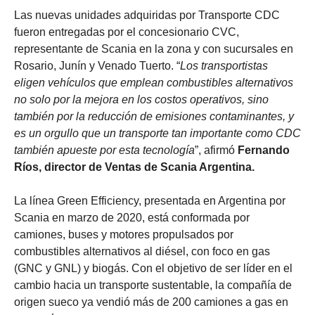
Las nuevas unidades adquiridas por Transporte CDC
fueron entregadas por el concesionario CVC,
representante de Scania en la zona y con sucursales en
Rosario, Junín y Venado Tuerto. “
Los transportistas
eligen vehículos que emplean combustibles alternativos
no solo por la mejora en los costos operativos, sino
también por la reducción de emisiones contaminantes, y
es un orgullo que un transporte tan importante como CDC
también apueste por esta tecnología
”, afirmó
Fernando
Ríos, director de Ventas de Scania Argentina.
La línea Green Efficiency, presentada en Argentina por
Scania en marzo de 2020, está conformada por
camiones, buses y motores propulsados por
combustibles alternativos al diésel, con foco en gas
(GNC y GNL) y biogás. Con el objetivo de ser líder en el
cambio hacia un transporte sustentable, la compañía de
origen sueco ya vendió más de 200 camiones a gas en