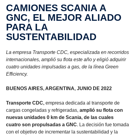
CAMIONES SCANIA A
GNC, EL MEJOR ALIADO
PARA LA
SUSTENTABILIDAD
La empresa Transporte CDC, especializada en recorridos
internacionales, amplió su flota este año y eligió adquirir
cuatro unidades impulsadas a gas, de la línea Green
Efficiency.
BUENOS AIRES, ARGENTINA, JUNIO DE 2022
Transporte CDC,
empresa dedicada al transporte de
cargas congeladas y refrigeradas,
amplió su flota con
nuevas unidades 0 km de Scania, de las cuales
cuatro son propulsadas a GNC
. La decisión fue tomada
con el objetivo de incrementar la sustentabilidad y la