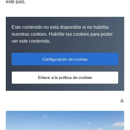
este país.
Este contenido no está disponible si no habilita
nuestras cookies. Habilite las cookies para poder
ver este contenido.
Configuración de cookies
Enlace a la política de cookies