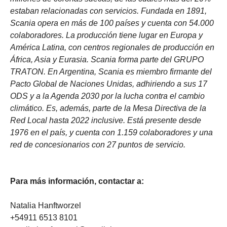
estaban relacionadas con servicios. Fundada en 1891,
Scania opera en más de 100 países y cuenta con 54.000
colaboradores. La producción tiene lugar en Europa y
América Latina, con centros regionales de producción en
África, Asia y Eurasia. Scania forma parte del GRUPO
TRATON. En Argentina, Scania es miembro firmante del
Pacto Global de Naciones Unidas, adhiriendo a sus 17
ODS y a la Agenda 2030 por la lucha contra el cambio
climático. Es, además, parte de la Mesa Directiva de la
Red Local hasta 2022 inclusive. Está presente desde
1976 en el país, y cuenta con 1.159 colaboradores y una
red de concesionarios con 27 puntos de servicio.
Para más información, contactar a:
Natalia Hanftworzel
+54911 6513 8101