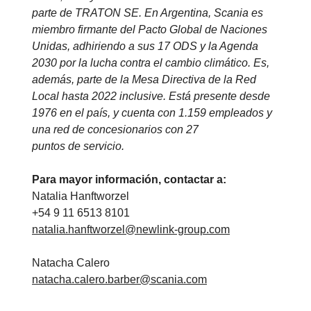
parte de TRATON SE. En Argentina, Scania es
miembro firmante del Pacto Global de Naciones
Unidas, adhiriendo a sus 17 ODS y la Agenda
2030 por la lucha contra el cambio climático. Es,
además, parte de la Mesa Directiva de la Red
Local hasta 2022 inclusive. Está presente desde
1976 en el país, y cuenta con 1.159 empleados y
una red de concesionarios con 27
puntos de servicio.
Para mayor información, contactar a:
Natalia Hanftworzel
+54 9 11 6513 8101
natalia.hanftworzel@newlink-group.com
Natacha Calero
natacha.calero.barber@scania.com