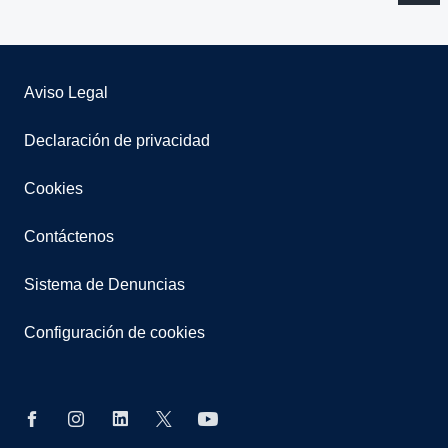
Aviso Legal
Declaración de privacidad
Cookies
Contáctenos
Sistema de Denuncias
Configuración de cookies