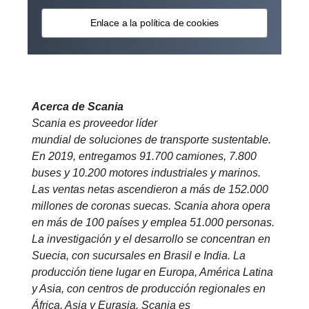
Enlace a la política de cookies
Acerca de Scania
Scania es proveedor líder
mundial de soluciones de transporte sustentable.
En 2019, entregamos 91.700 camiones, 7.800
buses y 10.200 motores industriales y marinos.
Las ventas netas ascendieron a más de 152.000
millones de coronas suecas. Scania ahora opera
en más de 100 países y emplea 51.000 personas.
La investigación y el desarrollo se concentran en
Suecia, con sucursales en Brasil e India. La
producción tiene lugar en Europa, América Latina
y Asia, con centros de producción regionales en
África, Asia y Eurasia. Scania es