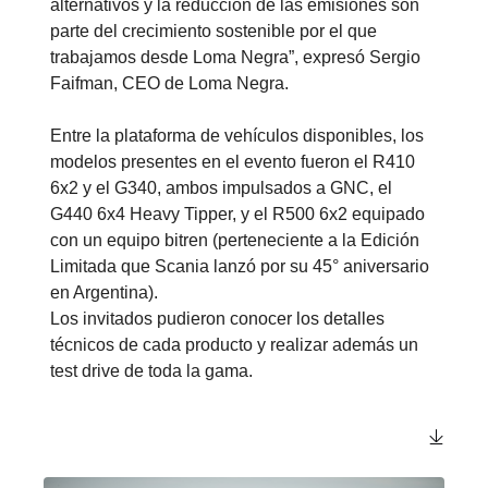
alternativos y la reducción de las emisiones son
parte del crecimiento sostenible por el que
trabajamos desde Loma Negra”, expresó Sergio
Faifman, CEO de Loma Negra.
Entre la plataforma de vehículos disponibles, los
modelos presentes en el evento fueron el R410
6x2 y el G340, ambos impulsados a GNC, el
G440 6x4 Heavy Tipper, y el R500 6x2 equipado
con un equipo bitren (perteneciente a la Edición
Limitada que Scania lanzó por su 45° aniversario
en Argentina).
Los invitados pudieron conocer los detalles
técnicos de cada producto y realizar además un
test drive de toda la gama.