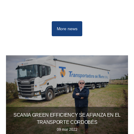
More news
SCANIA GREEN EFFICIENCY SE AFIANZA EN EL
TRANSPORTE CORDOBÉS
09 mar 2022