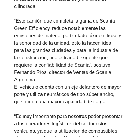
cilindrada.
“Este camión que completa la gama de Scania
Green Efficiency, reduce notablemente las
emisiones de material particulado, óxido nitroso y
la sonoridad de la unidad, esto la hacen ideal
para las grandes ciudades y para la industria de
la construcción, una actividad exigente que
requiere la confiabilidad de Scania”, sostuvo
Fernando Ríos, director de Ventas de Scania
Argentina.
El vehículo cuenta con un eje delantero de mayor
porte y utiliza neumáticos de tipo súper ancho,
que brinda una mayor capacidad de carga.
“Es muy importante para nosotros poder presentar
a los operadores logísticos del sector estos
vehículos, ya que la utilización de combustibles