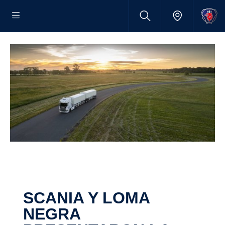
SCANIA Y LOMA
NEGRA