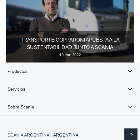
TRANSPORTE COPPARONI APUESTA A LA
SUSTENTABILIDAD JUNTO A SCANIA
19 ene 2022
Productos
Servicios
Sobre Scania
SCANIA ARGENTINA:
ARGENTINA