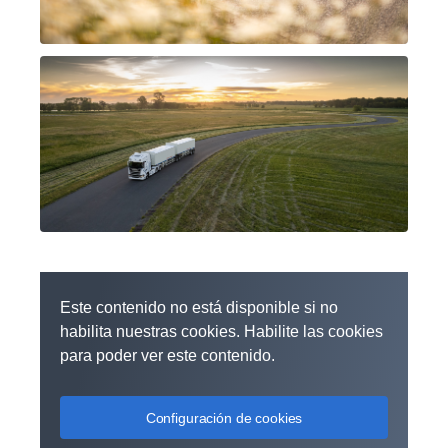
Este contenido no está disponible si no
habilita nuestras cookies. Habilite las cookies
para poder ver este contenido.
Configuración de cookies