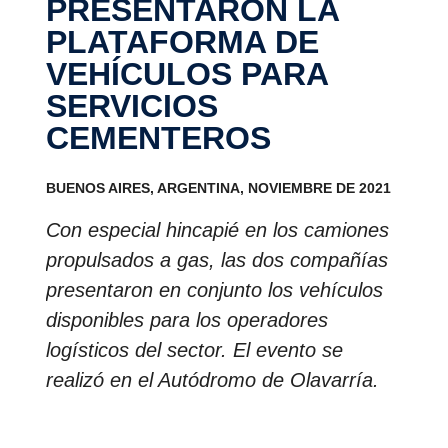
PRESENTARON LA
PLATAFORMA DE
VEHÍCULOS PARA
SERVICIOS
CEMENTEROS
BUENOS AIRES, ARGENTINA, NOVIEMBRE DE 2021
Con especial hincapié en los camiones
propulsados a gas, las dos compañías
presentaron en conjunto los vehículos
disponibles para los operadores
logísticos del sector. El evento se
realizó en el Autódromo de Olavarría.