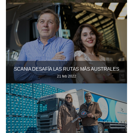
SCANIA DESAFÍA LAS RUTAS MÁS AUSTRALES
21 feb 2022