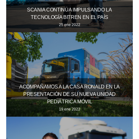
SCANIA CONTINÚA IMPULSANDO LA
TECNOLOGÍA BITREN EN EL PAÍS
25 ene 2022
ACOMPAÑAMOS A LA CASA RONALD EN LA
PRESENTACIÓN DE SU NUEVA UNIDAD
PEDIÁTRICA MÓVIL
19 ene 2022