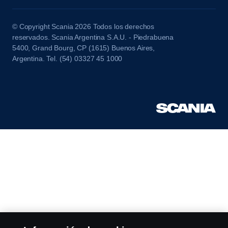
© Copyright Scania 2026 Todos los derechos
reservados. Scania Argentina S.A.U. - Piedrabuena
5400, Grand Bourg, CP (1615) Buenos Aires,
Argentina. Tel. (54) 03327 45 1000