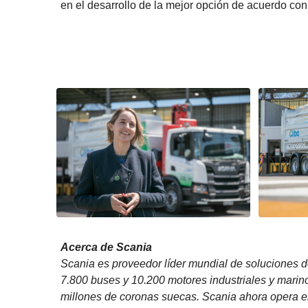
en el desarrollo de la mejor opción de acuerdo con
Acerca de Scania
Scania es proveedor líder mundial de soluciones 
7.800 buses y 10.200 motores industriales y mari
millones de coronas suecas. Scania ahora opera e