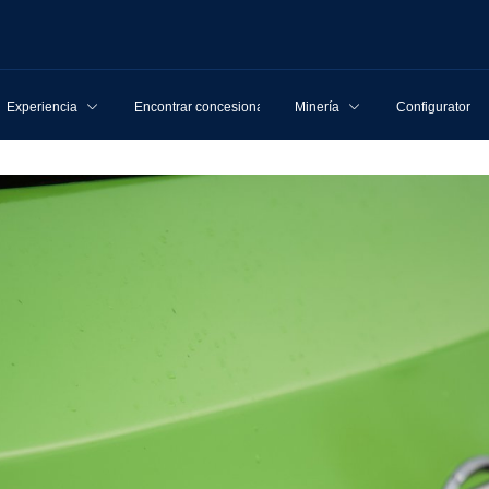
Experiencia
Encontrar concesionarios
Minería
Configurator