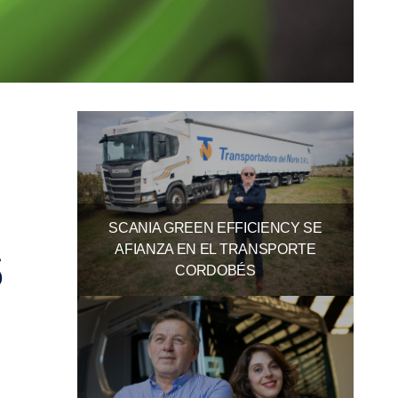
SCANIA GREEN EFFICIENCY SE
AFIANZA EN EL TRANSPORTE
S
CORDOBÉS