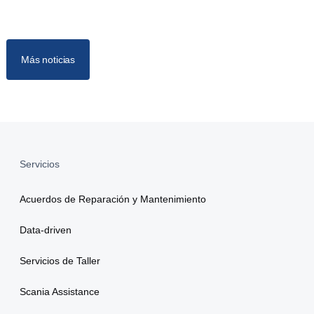
Más noticias
Servicios
Acuerdos de Reparación y Mantenimiento
Data-driven
Servicios de Taller
Scania Assistance