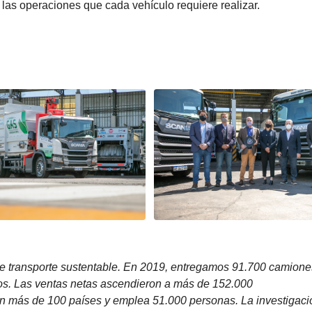
 las operaciones que cada vehículo requiere realizar.
de transporte sustentable. En 2019, entregamos 91.700 camione
nos. Las ventas netas ascendieron a más de 152.000
n más de 100 países y emplea 51.000 personas. La investigaci