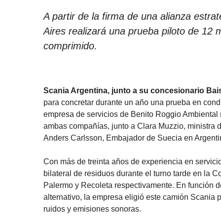
A partir de la firma de una alianza estr
Aires realizará una prueba piloto de 12
comprimido.
Scania Argentina, junto a su concesionario Bais
para concretar durante un año una prueba en condi
empresa de servicios de Benito Roggio Ambiental r
ambas compañías, junto a Clara Muzzio, ministra 
Anders Carlsson, Embajador de Suecia en Argentina
Con más de treinta años de experiencia en servicio
bilateral de residuos durante el turno tarde en la
Palermo y Recoleta respectivamente. En función d
alternativo, la empresa eligió este camión Scania 
ruidos y emisiones sonoras.