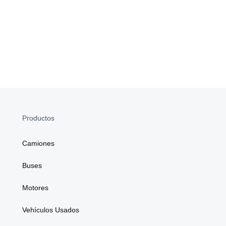
Productos
Camiones
Buses
Motores
Vehículos Usados