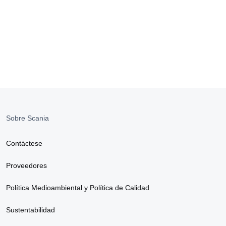
Sobre Scania
Contáctese
Proveedores
Política Medioambiental y Política de Calidad
Sustentabilidad