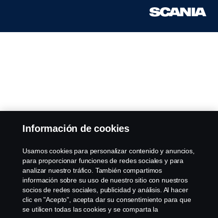
Información de cookies
Usamos cookies para personalizar contenido y anuncios,
para proporcionar funciones de redes sociales y para
analizar nuestro tráfico. También compartimos
información sobre su uso de nuestro sitio con nuestros
socios de redes sociales, publicidad y análisis. Al hacer
clic en "Acepto", acepta dar su consentimiento para que
se utilicen todas las cookies y se comparta la