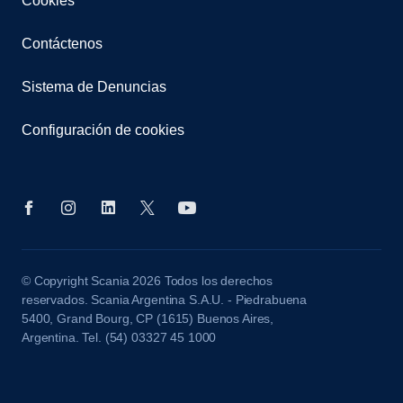
Cookies
Contáctenos
Sistema de Denuncias
Configuración de cookies
© Copyright Scania 2026 Todos los derechos
reservados. Scania Argentina S.A.U. - Piedrabuena
5400, Grand Bourg, CP (1615) Buenos Aires,
Argentina. Tel. (54) 03327 45 1000