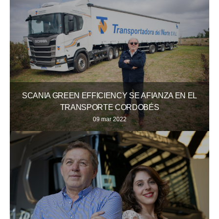
SCANIA GREEN EFFICIENCY SE AFIANZA EN EL
TRANSPORTE CORDOBÉS
09 mar 2022