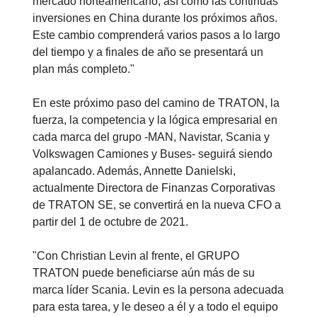
mercado norteamericano, así como las continuas
inversiones en China durante los próximos años.
Este cambio comprenderá varios pasos a lo largo
del tiempo y a finales de año se presentará un
plan más completo."
En este próximo paso del camino de TRATON, la
fuerza, la competencia y la lógica empresarial en
cada marca del grupo -MAN, Navistar, Scania y
Volkswagen Camiones y Buses- seguirá siendo
apalancado. Además, Annette Danielski,
actualmente Directora de Finanzas Corporativas
de TRATON SE, se convertirá en la nueva CFO a
partir del 1 de octubre de 2021.
"Con Christian Levin al frente, el GRUPO
TRATON puede beneficiarse aún más de su
marca líder Scania. Levin es la persona adecuada
para esta tarea, y le deseo a él y a todo el equipo