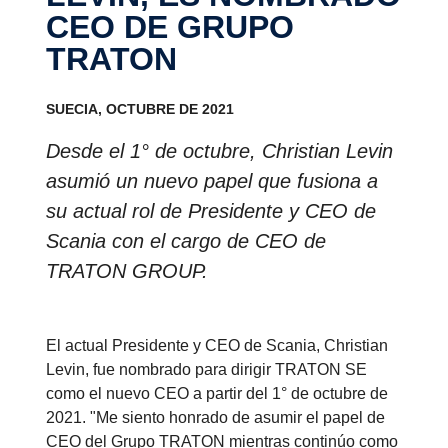
CEO DE GRUPO
TRATON
SUECIA, OCTUBRE DE 2021
Desde el 1° de octubre, Christian Levin
asumió un nuevo papel que fusiona a
su actual rol de Presidente y CEO de
Scania con el cargo de CEO de
TRATON GROUP.
El actual Presidente y CEO de Scania, Christian
Levin, fue nombrado para dirigir TRATON SE
como el nuevo CEO a partir del 1° de octubre de
2021. "Me siento honrado de asumir el papel de
CEO del Grupo TRATON mientras continúo como