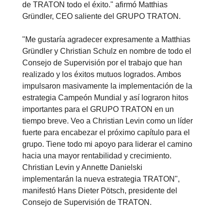
de TRATON todo el éxito." afirmó Matthias
Gründler, CEO saliente del GRUPO TRATON.
"Me gustaría agradecer expresamente a Matthias
Gründler y Christian Schulz en nombre de todo el
Consejo de Supervisión por el trabajo que han
realizado y los éxitos mutuos logrados. Ambos
impulsaron masivamente la implementación de la
estrategia Campeón Mundial y así lograron hitos
importantes para el GRUPO TRATON en un
tiempo breve. Veo a Christian Levin como un líder
fuerte para encabezar el próximo capítulo para el
grupo. Tiene todo mi apoyo para liderar el camino
hacia una mayor rentabilidad y crecimiento.
Christian Levin y Annette Danielski
implementarán la nueva estrategia TRATON",
manifestó Hans Dieter Pötsch, presidente del
Consejo de Supervisión de TRATON.