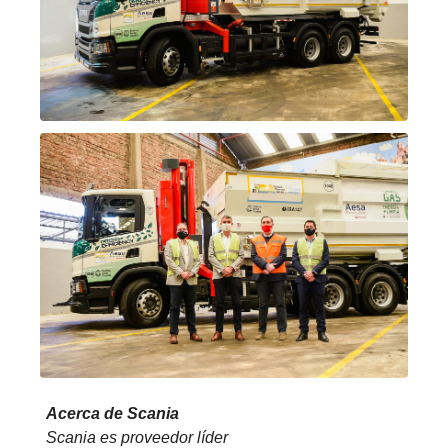
Acerca de Scania
Scania es proveedor líder