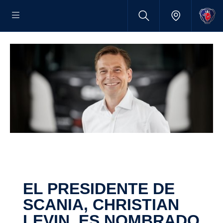
EL PRESIDENTE DE
SCANIA, CHRISTIAN
LEVIN, ES NOMBRADO