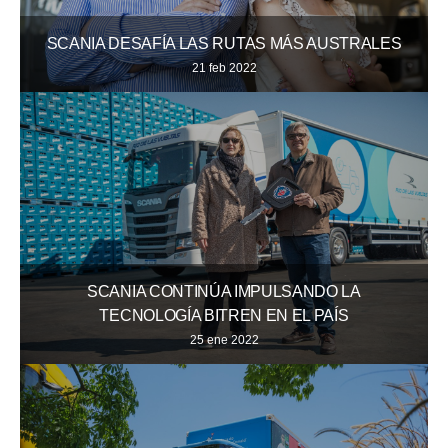
SCANIA DESAFÍA LAS RUTAS MÁS AUSTRALES
21 feb 2022
SCANIA CONTINÚA IMPULSANDO LA
TECNOLOGÍA BITREN EN EL PAÍS
25 ene 2022