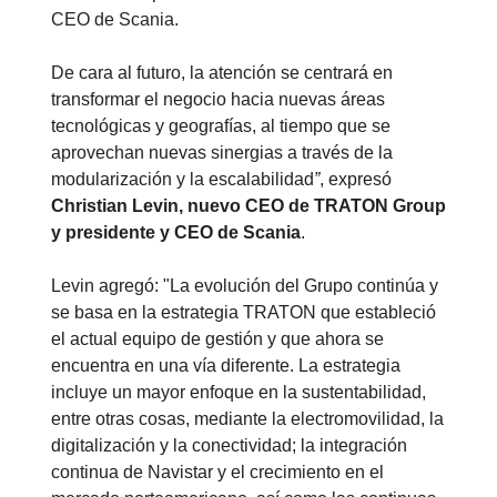
CEO de Scania.
De cara al futuro, la atención se centrará en
transformar el negocio hacia nuevas áreas
tecnológicas y geografías, al tiempo que se
aprovechan nuevas sinergias a través de la
modularización y la escalabilidad
”
, expresó
Christian Levin, nuevo CEO de TRATON Group
y presidente y CEO de Scania
.
Levin agregó: "La evolución del Grupo continúa y
se basa en la estrategia TRATON que estableció
el actual equipo de gestión y que ahora se
encuentra en una vía diferente. La estrategia
incluye un mayor enfoque en la sustentabilidad,
entre otras cosas, mediante la electromovilidad, la
digitalización y la conectividad; la integración
continua de Navistar y el crecimiento en el