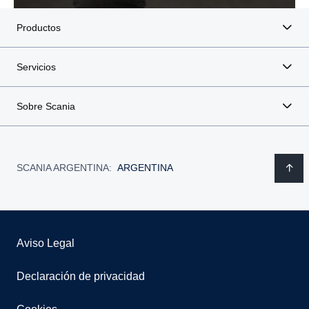
Productos
Servicios
Sobre Scania
SCANIA ARGENTINA:
ARGENTINA
Aviso Legal
Declaración de privacidad