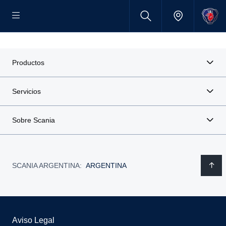
Productos
Servicios
Sobre Scania
SCANIA ARGENTINA:
ARGENTINA
Aviso Legal