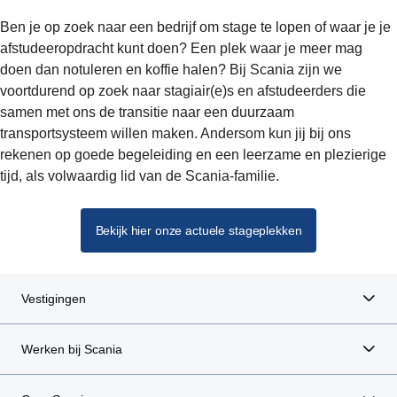
Ben je op zoek naar een bedrijf om stage te lopen of waar je je
afstudeeropdracht kunt doen? Een plek waar je meer mag
doen dan notuleren en koffie halen? Bij Scania zijn we
voortdurend op zoek naar stagiair(e)s en afstudeerders die
samen met ons de transitie naar een duurzaam
transportsysteem willen maken. Andersom kun jij bij ons
rekenen op goede begeleiding en een leerzame en plezierige
tijd, als volwaardig lid van de Scania-familie.
Bekijk hier onze actuele stageplekken
Vestigingen
Werken bij Scania