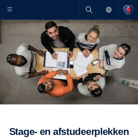
Stage- en afstudeerplekken