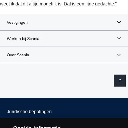
weet ik dat dit altijd mogelijk is. Dat is een fijne gedachte.”
Vestigingen
Werken bij Scania
Over Scania
Juridische bepalingen
Privacy verklaring