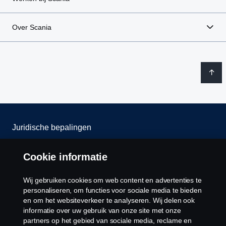
Over Scania
Juridische bepalingen
Privacy verklaring
Cookie informatie
Contact
Wij gebruiken cookies om web content en advertenties te
personaliseren, om functies voor sociale media te bieden
Cookie policy
en om het websiteverkeer te analyseren. Wij delen ook
informatie over uw gebruik van onze site met onze
partners op het gebied van sociale media, reclame en
Cookie instellingen