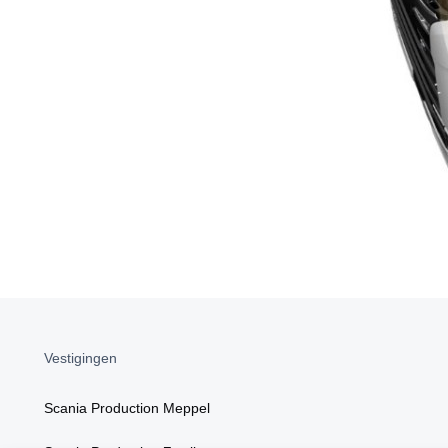
Vestigingen
Scania Production Meppel