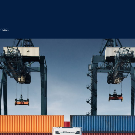
ntact