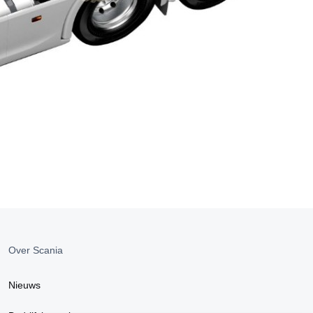
Over Scania
Nieuws