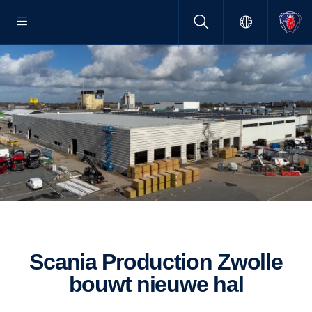
Scania Production Zwolle
bouwt nieuwe hal