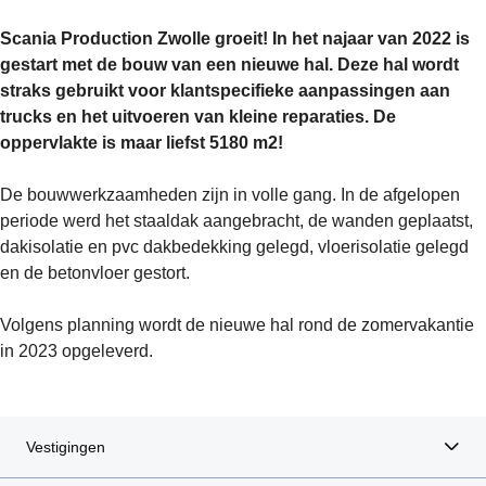
Scania Production Zwolle groeit! In het najaar van 2022 is
gestart met de bouw van een nieuwe hal. Deze hal wordt
straks gebruikt voor klantspecifieke aanpassingen aan
trucks en het uitvoeren van kleine reparaties. De
oppervlakte is maar liefst 5180 m2!
De bouwwerkzaamheden zijn in volle gang. In de afgelopen
periode werd het staaldak aangebracht, de wanden geplaatst,
dakisolatie en pvc dakbedekking gelegd, vloerisolatie gelegd
en de betonvloer gestort.
Volgens planning wordt de nieuwe hal rond de zomervakantie
in 2023 opgeleverd.
Vestigingen