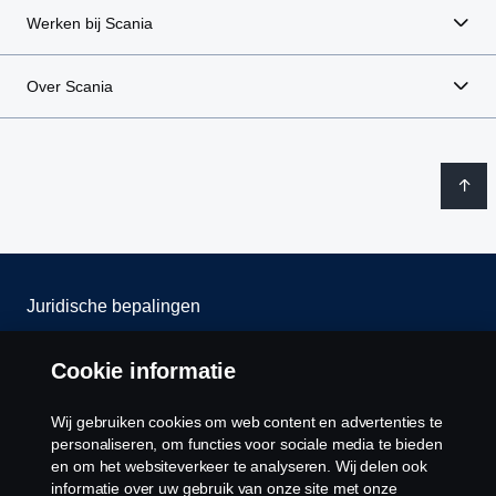
Werken bij Scania
Over Scania
Juridische bepalingen
Privacy verklaring
Cookie informatie
Contact
Wij gebruiken cookies om web content en advertenties te
personaliseren, om functies voor sociale media te bieden
Cookie policy
en om het websiteverkeer te analyseren. Wij delen ook
informatie over uw gebruik van onze site met onze