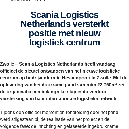
Scania Logistics
Netherlands versterkt
positie met nieuw
logistiek centrum
Zwolle
–
Scania Logistics Netherlands heeft vandaag
officieel de sleutel ontvangen van het nieuwe logistieke
centrum op bedrijventerrein Hessenpoort in Zwolle. Met de
oplevering van het duurzame pand van ruim 22.760m² zet
de organisatie een belangrijke stap in de verdere
versterking van haar internationale logistieke netwerk.
Tijdens een officieel moment en rondleiding door het pand
werd stilgestaan bij de realisatie van het project en de
volgende fase: de inrichting en gefaseerde ingebruikname.