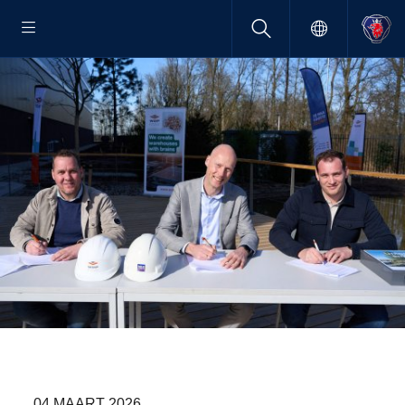
04 MAART 2026