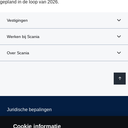
gepland in de loop van 2026.
Vestigingen
Werken bij Scania
Over Scania
Juridische bepalingen
Privacy verklaring
Cookie informatie