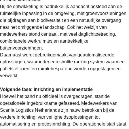
Bij de ontwikkeling is nadrukkelijk aandacht besteed aan de
ruimtelijke inpassing in de omgeving, met groenvoorzieningen
die bijdragen aan biodiversiteit en een natuurlijke overgang
naar het omliggende landschap. Ook het welzijn van
medewerkers stond centraal, met veel daglichttoetreding,
comfortabele werkruimtes en aantrekkelijke
buitenvoorzieningen.
Daarnaast wordt gebruikgemaakt van geautomatiseerde
oplossingen, waaronder een shuttle racking system waarmee
pallets efficiënt en ruimtebesparend worden opgeslagen en
verwerkt.
Volgende fase: inrichting en implementatie
Hoewel het pand nu officieel is overgedragen, start de
operationele ingebruikname gefaseerd. Medewerkers van
Scania Logistics Netherlands zijn nauw betrokken bij de
verdere inrichting, van veiligheidsoplossingen tot
automatisering en procesinrichting. De operationele start staat