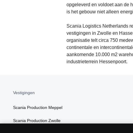
opgeleverd en voldoet aan de 
is het gebouw niet alleen energ
Scania Logistics Netherlands re
vestigingen in Zwolle en Hasse
organisatie telt circa 750 mede
continentale en intercontinental
aankomende 10.000 m2 warehousin
industrieterrein Hessenpoort.
Vestigingen
Scania Production Meppel
Scania Production Zwolle