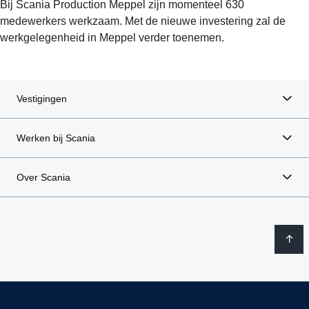
Bij Scania Production Meppel zijn momenteel 630
medewerkers werkzaam. Met de nieuwe investering zal de
werkgelegenheid in Meppel verder toenemen.
Vestigingen
Werken bij Scania
Over Scania