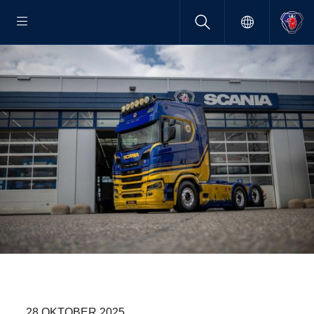
28 OKTOBER 2025