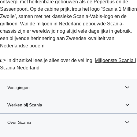
ontwerp, met herkenbare gebouwen als de Peperbus en de
Sassenpoort. Op de cabine prijkt trots het logo ‘Scania 1 Million
Zwolle’, samen met het klassieke Scania-Vabis-logo en de
griffioen. Van de miljoen in Nederland gebouwde Scania-
chassis zijn er wereldwijd nog altijd vele dagelijks in gebruik,
een blijvende herinnering aan Zweedse kwaliteit van
Nederlandse bodem.
👉 In dit artikel lees je alles over de veiling:
Miljoenste Scania |
Scania Nederland
Vestigingen
Werken bij Scania
Over Scania