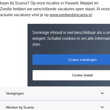
baan bij Scania? Op onze locaties in Hasselt, Meppel en
Zwolle hebben we verschillende vacatures open staan. Al onze
actuele vacatures vind je op
www.werkenbijscania.nl
Sommige inhoud is niet beschikbaar als u o
weigert. Schakel cookies in om alle informat
zien.
Cookie instellingen
Cookie beleid
Vestigingen
Werken bij Scania