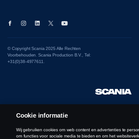
© Copyright Scania 2025 Alle Rechten
Voorbehouden. Scania Production B.V., Tel:
+31(0)38-4977611.
Cookie informatie
Wij gebruiken cookies om web content en advertenties te person
om functies voor sociale media te bieden en om het websiteverk