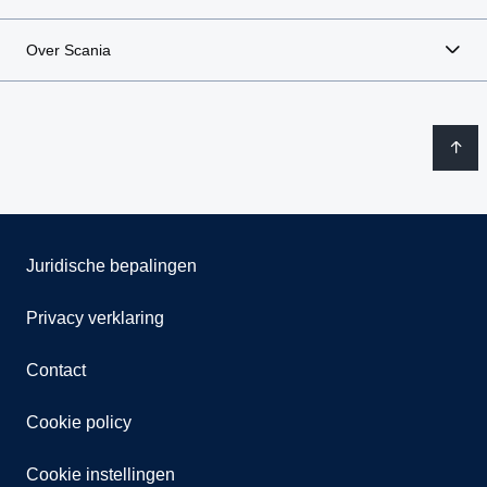
Over Scania
Juridische bepalingen
Privacy verklaring
Contact
Cookie policy
Cookie instellingen