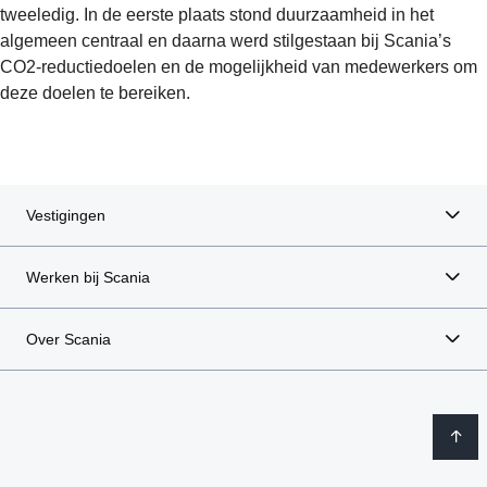
tweeledig. In de eerste plaats stond duurzaamheid in het
algemeen centraal en daarna werd stilgestaan bij Scania’s
CO2-reductiedoelen en de mogelijkheid van medewerkers om
deze doelen te bereiken.
Vestigingen
Werken bij Scania
Over Scania