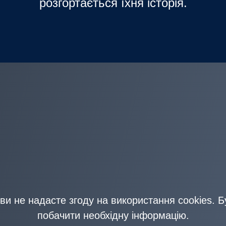
розгортається їхня історія.
и не надасте згоду на використання cookies. Б
побачити необхідну інформацію.