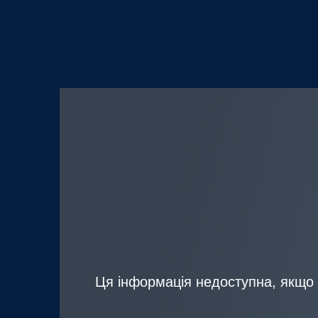
Ця інформація недоступна, якщо в