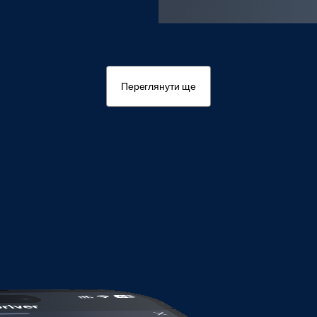
Переглянути ще