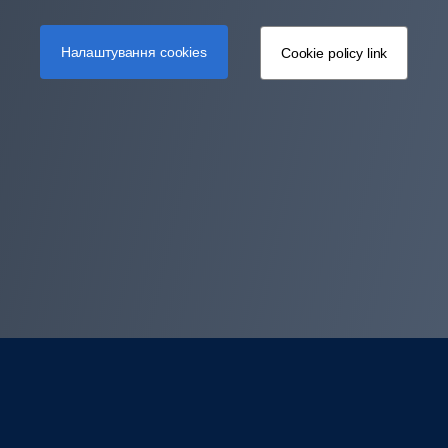
Налаштування cookies
Cookie policy link