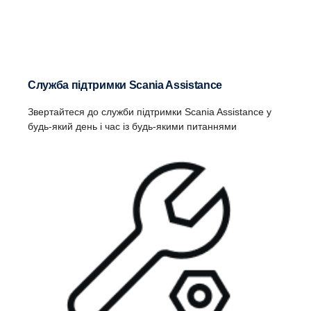
Служба підтримки Scania Assistance
Звертайтеся до служби підтримки Scania Assistance у
будь-який день і час із будь-якими питаннями