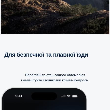
Для безпечної та плавної їзди
Перегляньте стан вашого автомобіля
і налаштуйте стоянковий клімат-контроль.