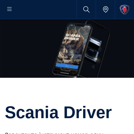
Scania Driver