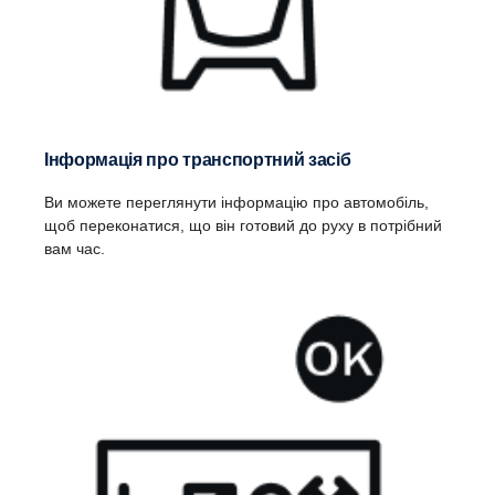
Інформація про транспортний засіб
Ви можете переглянути інформацію про автомобіль,
щоб переконатися, що він готовий до руху в потрібний
вам час.