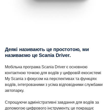
Деякі називають це простотою, ми
називаємо це Scania Driver.
Мобільна програма Scania Driver є основною
контактною точкою для водіїв у цифровій екосистемі
My Scania з фокусом на перспективах та функціях
водіїв, інтегрованими з усіма відповідними службами
автопарку.
Спрощуючи адміністративні завдання для водіїв за
допомогою цифрового інструменту, це покращує