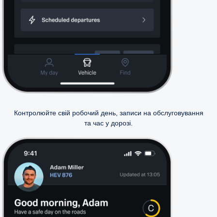
Контролюйте свій робочий день, записи на обслуговування
та час у дорозі.