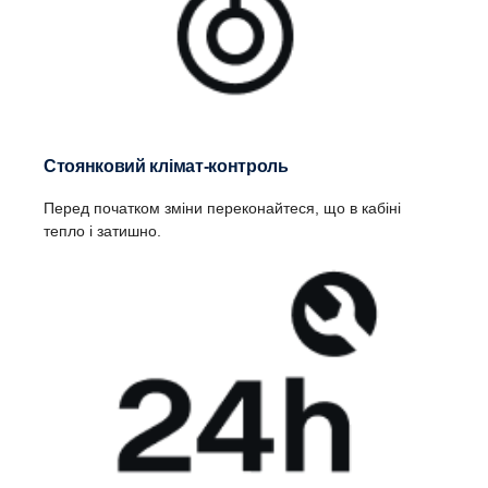
Стоянковий клімат-контроль
Перед початком зміни переконайтеся, що в кабіні
тепло і затишно.