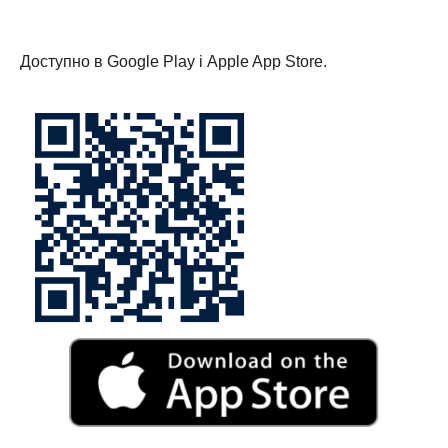
Доступно в Google Play і Apple App Store.