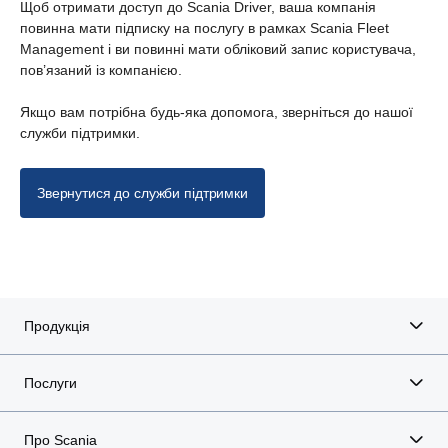
Щоб отримати доступ до Scania Driver, ваша компанія
повинна мати підписку на послугу в рамках Scania Fleet
Management і ви повинні мати обліковий запис користувача,
пов’язаний із компанією.
Якщо вам потрібна будь-яка допомога, зверніться до нашої
служби підтримки.
Звернутися до служби підтримки
Продукція
Послуги
Про Scania