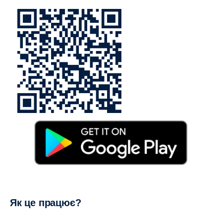
Як це працює?