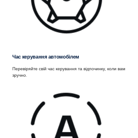
Час керування автомобілем
Перевіряйте свій час керування та відпочинку, коли вам
зручно.