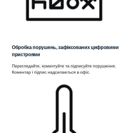
Обробка порушень, зафіксованих цифровими
пристроями
Переглядайте, коментуйте та підписуйте порушення.
Коментар і підпис надсилаються в офіс.