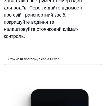
Завантажте інструмент номер один
для водіїв. Переглядайте відомості
про свій транспортний засіб,
покращуйте водіння та
налаштовуйте стоянковий клімат-
контроль.
Отримати програму Scania Driver