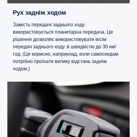
Рух заднім ходом
Замість передачі заднього ходу
використовується планетарна передача. Це
рішення дозволяє використовувати вісім
передач заднього ходу зі швидкістю до 30 км/
год. (Це корисно, наприклад, коли самоскидам
потрібно проїхати велику відстань заднім
ходом.)