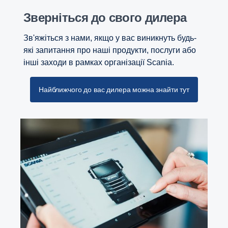
Зверніться до свого дилера
Зв'яжіться з нами, якщо у вас виникнуть будь-
які запитання про наші продукти, послуги або
інші заходи в рамках організації Scania.
Найближчого до вас дилера можна знайти тут