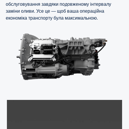
обслуговування завдяки подовженому інтервалу
заміни оливи. Усе це — щоб ваша операційна
економіка транспорту була максимальною.