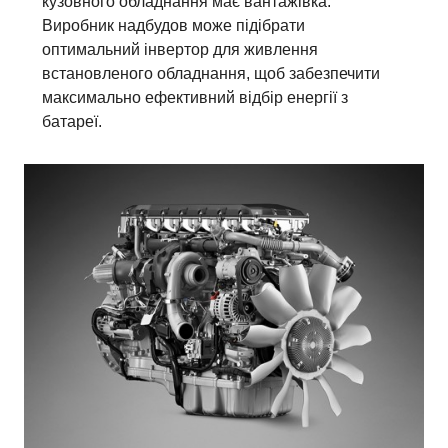
кузовного обладнання має вантажівка.
Виробник надбудов може підібрати
оптимальний інвертор для живлення
встановленого обладнання, щоб забезпечити
максимально ефективний відбір енергії з
батареї.