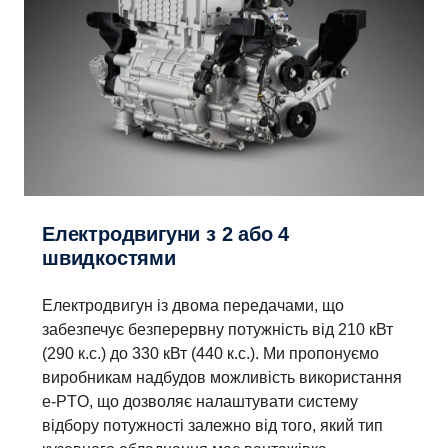
Електродвигуни з 2 або 4
швидкостями
Електродвигун із двома передачами, що
забезпечує безперервну потужність від 210 кВт
(290 к.с.) до 330 кВт (440 к.с.). Ми пропонуємо
виробникам надбудов можливість використання
e-PTO, що дозволяє налаштувати систему
відбору потужності залежно від того, який тип