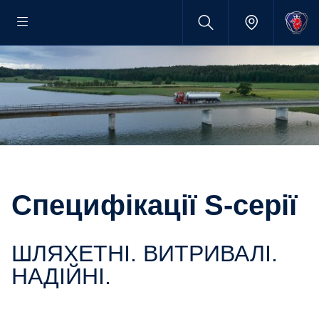
Специфікації S-серії
ШЛЯХЕТНІ. ВИТРИВАЛІ.
НАДІЙНІ.