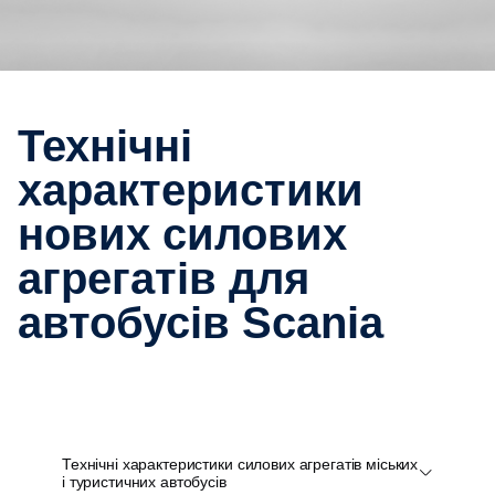
Технічні
характеристики
нових силових
агрегатів для
автобусів Scania
Технічні характеристики силових агрегатів міських
і туристичних автобусів