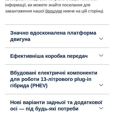
інформації, ви можете знайти посилання для
завантаження нашої
брошури
нижче на цій сторінці.
Значно вдосконалена платформа
двигуна
Ефективніша коробка передач
Вбудовані електричні компоненти
для роботи 13-літрового plug-in
гібрида (PHEV)
Нові варіанти задньої та додаткової
осі — під будь-які потреби