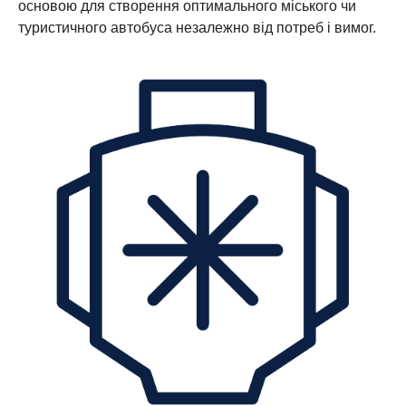
основою для створення оптимального міського чи
туристичного автобуса незалежно від потреб і вимог.