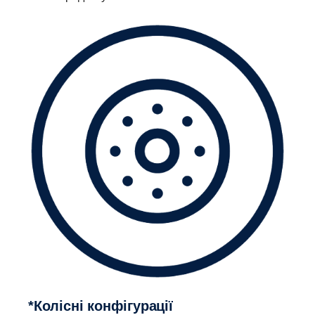
*Колісні конфігурації