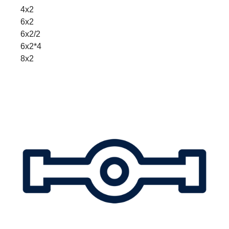
4x2
6x2
6x2/2
6x2*4
8x2