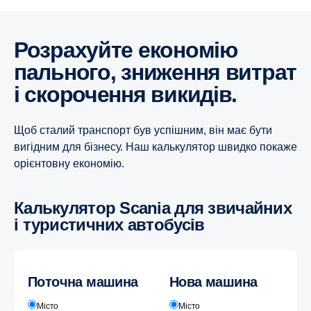
Розрахуйте економію
пального, зниження витрат
і скорочення викидів.
Щоб сталий транспорт був успішним, він має бути
вигідним для бізнесу. Наш калькулятор швидко покаже
орієнтовну економію.
Калькулятор Scania для звичайних
і туристичних автобусів
Поточна машина
Нова машина
Місто
Місто