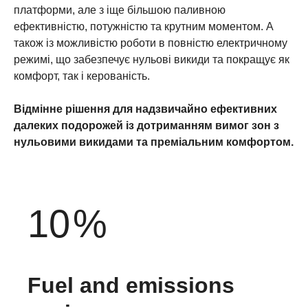
платформи, але з іще більшою паливною
ефективністю, потужністю та крутним моментом. А
також із можливістю роботи в повністю електричному
режимі, що забезпечує нульові викиди та покращує як
комфорт, так і керованість.
Відмінне рішення для надзвичайно ефективних
далеких подорожей із дотриманням вимог зон з
нульовими викидами та преміальним комфортом.
10
%
Fuel and emissions