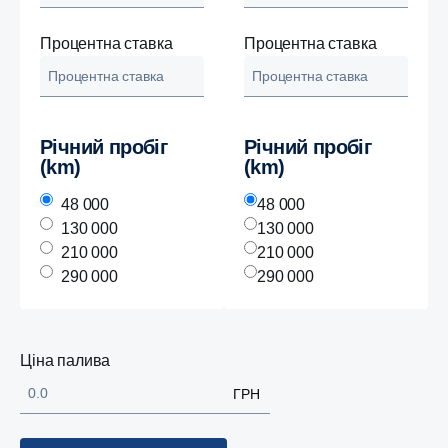
Процентна ставка
Процентна ставка
Річний пробіг
Річний пробіг
(km)
(km)
48 000
48 000
130 000
130 000
210 000
210 000
290 000
290 000
Ціна палива
ГРН