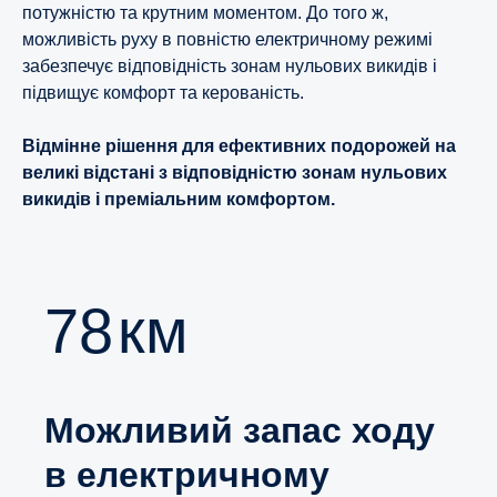
потужністю та крутним моментом. До того ж,
можливість руху в повністю електричному режимі
забезпечує відповідність зонам нульових викидів і
підвищує комфорт та керованість.
Відмінне рішення для ефективних подорожей на
великі відстані з відповідністю зонам нульових
викидів і преміальним комфортом.
80
км
Можливий запас ходу
в електричному