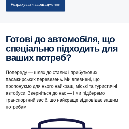
Розрахувати заощадження
Готові до автомобіля, що
спеціально підходить для
ваших потреб?
Попереду — шлях до сталих і прибуткових
пасажирських перевезень. Ми впевнені, що
пропонуємо для нього найкращі міські та туристичні
автобуси. Зверніться до нас — і ми підберемо
транспортний засіб, що найкраще відповідає вашим
потребам.