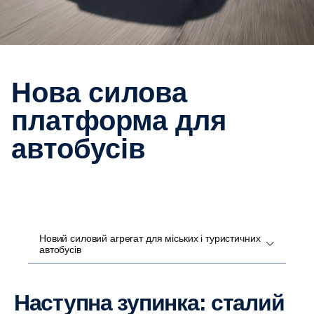
Нова силова
платформа для
автобусів
Новий силовий агрегат для міських і туристичних
автобусів
Наступна зупинка: сталий