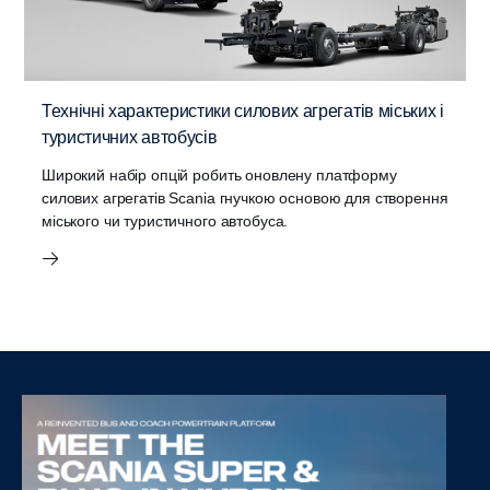
Технічні характеристики силових агрегатів міських і
туристичних автобусів
Широкий набір опцій робить оновлену платформу
силових агрегатів Scania гнучкою основою для створення
міського чи туристичного автобуса.