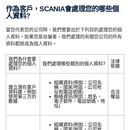
作為客戶，SCANIA會處理您的哪些個
人資料?
當您代表您的公司時，我們需要出於下列目的處理您的個
人資料。如果您是自僱者，我們處理的有關您公司的所有
資料都將成為個人資料。
我們為什麼要
法律
處理您的個人
我們處理哪些類別的個人資料?
依據
資料?
組織資料(例如：公司名
建立潛在客戶
稱、國家/地區、公司地
資料庫，例如
址和電話號碼)
合法
使用第三方的
聯絡資訊(例如：姓名、
權益
數據
電子郵件、電話號碼、地
址)
組織資料(例如：公司名
稱、國家/地區、公司地