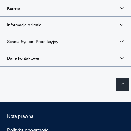
Kariera
Informacje o firmie
Scania System Produkcyjny
Dane kontaktowe
Nota prawna
Polityka prywatności