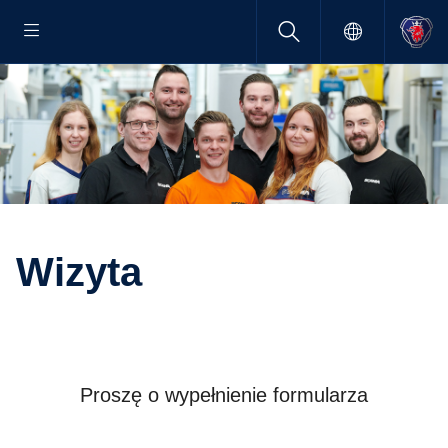
Wizyta
Proszę o wypełnienie formularza