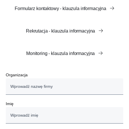
Formularz kontaktowy - klauzula informacyjna
Rekrutacja - klauzula informacyjna
Monitoring - klauzula informacyjna
Organizacja
Imię