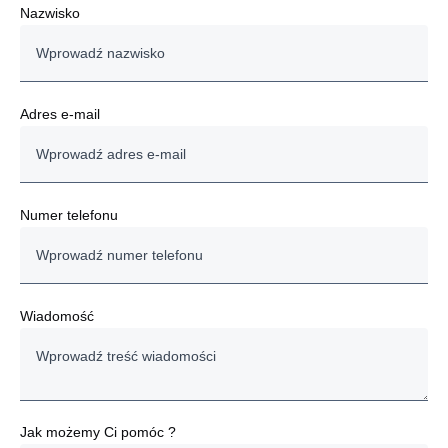
Nazwisko
Adres e-mail
Numer telefonu
Wiadomość
Jak możemy Ci pomóc ?