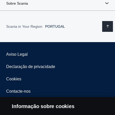
Sobre Scania
Scania in Your Region:
PORTUGAL
Aviso Legal
Declaração de privacidade
Cookies
Contacte-nos
Whistleblowing
Informação sobre cookies