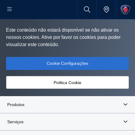
Este conteúdo não estará disponível se não ativar os
nossos cookies. Ative por favor os cookies para poder
visualizar este conteúdo.
Cookie Configurações
Política Cookie
Produtos
Serviços