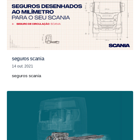
seguros scania
14 out. 2021
seguros scania