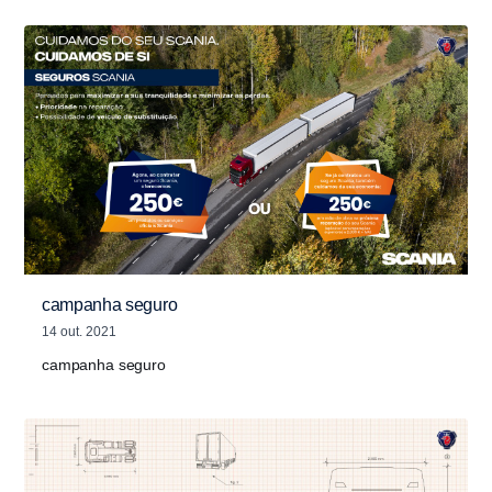
campanha seguro
14 out. 2021
campanha seguro