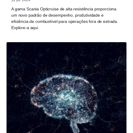
A gama Scania Opticruise de alta resistência proporciona
um novo padrão de desempenho, produtividade e
eficiência de combustível para operações fora de estrada.
Explore-a aqui.