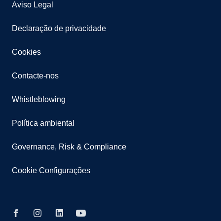
Aviso Legal
Declaração de privacidade
Cookies
Contacte-nos
Whistleblowing
Política ambiental
Governance, Risk & Compliance
Cookie Configurações