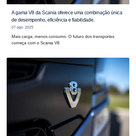
A gama V8 da Scania oferece uma combinação única
de desempenho, eficiência e fiabilidade.
07 ago. 2025
Mais carga, menos consumo. O futuro dos transportes
começa com o Scania V8.