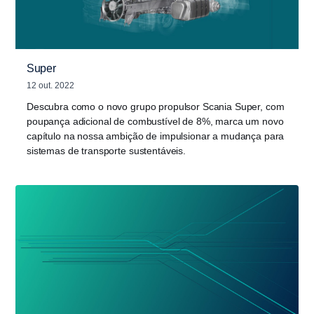
Super
12 out. 2022
Descubra como o novo grupo propulsor Scania Super, com
poupança adicional de combustível de 8%, marca um novo
capítulo na nossa ambição de impulsionar a mudança para
sistemas de transporte sustentáveis.