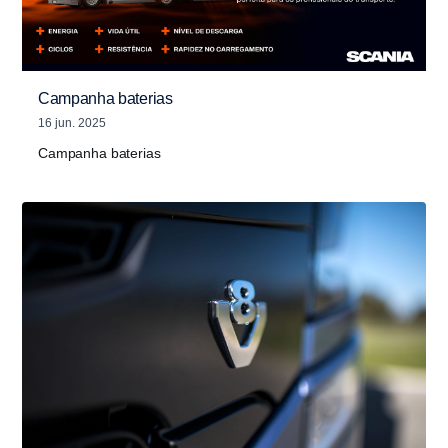
Campanha baterias
16 jun. 2025
Campanha baterias