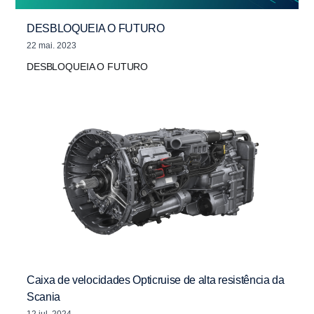
DESBLOQUEIA O FUTURO
22 mai. 2023
DESBLOQUEIA O FUTURO
Caixa de velocidades Opticruise de alta resistência da
Scania
12 jul. 2024