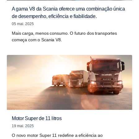
A gama V8 da Scania oferece uma combinação única
de desempenho, eficiência e fiabilidade.
05 mai. 2025
Mais carga, menos consumo. O futuro dos transportes
começa com o Scania V8.
Motor Super de 11 litros
19 mai. 2025
O novo motor Super 11 redefine a eficiência ao