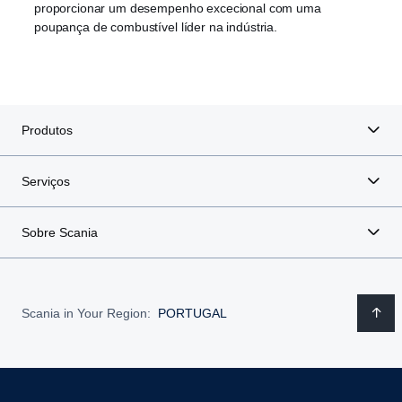
proporcionar um desempenho excecional com uma
poupança de combustível líder na indústria.
Produtos
Serviços
Sobre Scania
Scania in Your Region:
PORTUGAL