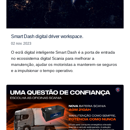
Smart Dash digital driver workspace.
02 nov. 2023
O ecrã digital inteligente Smart Dash é a porta de entrada
no ecossistema digital Scania para melhorar a
manutenção, ajudar os motoristas a manterem-se seguros
e a impulsionar o tempo operativo.