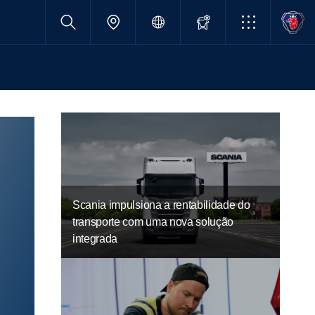
Scania impulsiona a rentabilidade do
transporte com uma nova solução
integrada