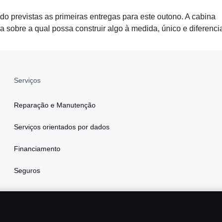
ndo previstas as primeiras entregas para este outono. A cabina
 sobre a qual possa construir algo à medida, único e diferenci
Serviços
Reparação e Manutenção
Serviços orientados por dados
Financiamento
Seguros