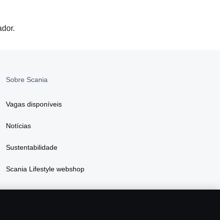
ador.
Sobre Scania
Vagas disponíveis
Notícias
Sustentabilidade
Scania Lifestyle webshop