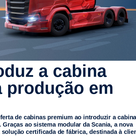
a produção em
. Graças ao sistema modular da Scania, a nova
olução certificada de fábrica, destinada à clie