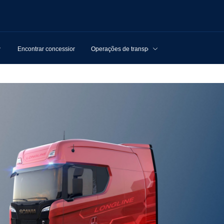
Encontrar concessionários
Operações de transporte