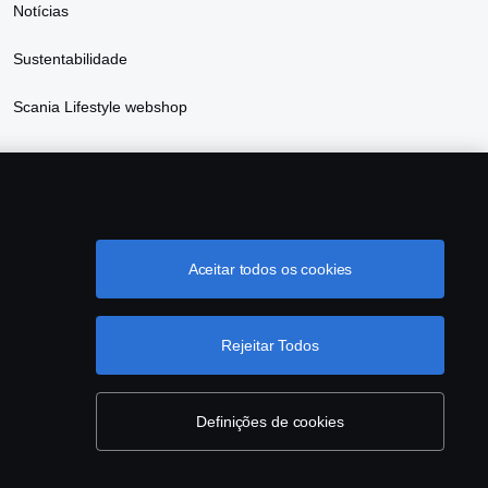
Notícias
Sustentabilidade
Scania Lifestyle webshop
Aceitar todos os cookies
& Compliance
Cookie Configurações
Rejeitar Todos
Definições de cookies