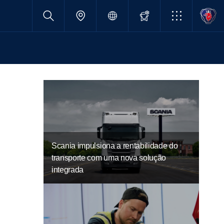
Scania impulsiona a rentabilidade do
transporte com uma nova solução
integrada