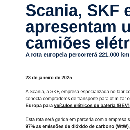
Scania, SKF e LOTS Group
apresentam u
camiões elétr
A rota europeia percorrerá 221.000 km
23 de janeiro de 2025
A Scania, a SKF, empresa especializada no fabri
conecta compradores de transporte para otimizar o
Europa para
veículos elétricos de bateria (BEV)
Esta rota será gerida em parceria com a empresa 
97% as emissões de dióxido de carbono (WtW)