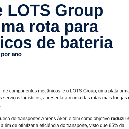
ma rota para
icos de bateria
 por ano
co de componentes mecânicos, e o LOTS Group, uma plataform
s serviços logísticos, apresentaram uma das rotas mais longas
.
sueca de transportes Ahréns Åkeri e tem como objetivo
reduzir
, além de otimizar a eficiência do transporte, visto que 85% da