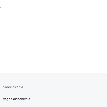
.
Sobre Scania
Vagas disponíveis