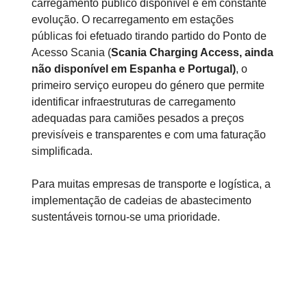
carregamento público disponível e em constante
evolução. O recarregamento em estações
públicas foi efetuado tirando partido do Ponto de
Acesso Scania (
Scania Charging Access, ainda
não disponível em Espanha e Portugal)
, o
primeiro serviço europeu do género que permite
identificar infraestruturas de carregamento
adequadas para camiões pesados a preços
previsíveis e transparentes e com uma faturação
simplificada.
Para muitas empresas de transporte e logística, a
implementação de cadeias de abastecimento
sustentáveis tornou-se uma prioridade.