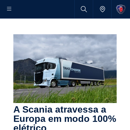
A Scania atravessa a
Europa em modo 100%
elétrico