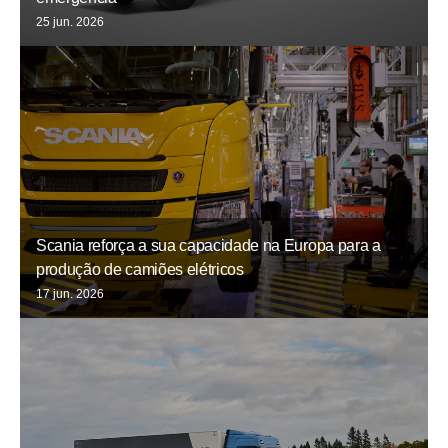
25 jun. 2026
Scania reforça a sua capacidade na Europa para a
produção de camiões elétricos
17 jun. 2026