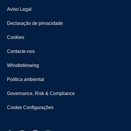
Aviso Legal
Declaração de privacidade
Cookies
Contacte-nos
Whistleblowing
Política ambiental
Governance, Risk & Compliance
Cookie Configurações