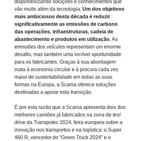
disponibilizando soluções e conhecimentos que
vão muito além da tecnologia.
Um dos objetivos
mais ambiciosos desta década é reduzir
significativamente as emissões de carbono
das operações, infraestruturas, cadeia de
abastecimento e produtos em utilização
. As
emissões dos veículos representam um enorme
desafio, mas também uma incrível oportunidade
para os fabricantes. Graças à sua abordagem
inata à economia circular e à procura cada vez
maior de sustentabilidade em todas as suas
formas na Europa, a Scania oferece soluções
destinadas a apoiar esta transição.
É por esta razão que a Scania apresenta dois dos
melhores camiões já fabricados na zona de
test
drive
da Transpotec 2024, feira europeia sobre a
inovação nos transportes e na logística: o Super
460 R, vencedor do “Green Truck 2024” e o