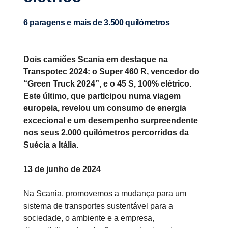
6 paragens e mais de 3.500 quilómetros
Dois camiões Scania em destaque na
Transpotec 2024: o Super 460 R, vencedor do
“Green Truck 2024”, e o 45 S, 100% elétrico.
Este último, que participou numa viagem
europeia, revelou um consumo de energia
excecional e um desempenho surpreendente
nos seus 2.000 quilómetros percorridos da
Suécia a Itália.
13 de junho de 2024
Na Scania, promovemos a mudança para um
sistema de transportes sustentável para a
sociedade, o ambiente e a empresa,