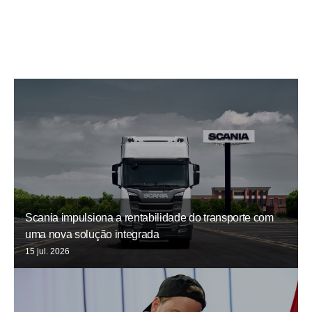
Scania impulsiona a rentabilidade do transporte com
uma nova solução integrada
15 jul. 2026