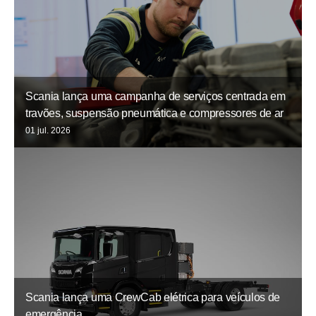
Scania lança uma campanha de serviços centrada em
travões, suspensão pneumática e compressores de ar
01 jul. 2026
Scania lança uma CrewCab elétrica para veículos de
emergência