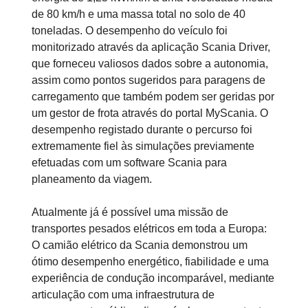
de 80 km/h e uma massa total no solo de 40
toneladas. O desempenho do veículo foi
monitorizado através da aplicação Scania Driver,
que forneceu valiosos
dados sobre a autonomia,
assim como pontos sugeridos para paragens de
carregamento que também podem ser geridas por
um gestor de frota através do portal MyScania. O
desempenho registado durante o percurso foi
extremamente fiel às simulações previamente
efetuadas com um software Scania para
planeamento da viagem.
Atualmente já é possível uma missão de
transportes pesados elétricos em toda a Europa:
O camião elétrico da Scania demonstrou um
ótimo desempenho energético, fiabilidade e uma
experiência de condução incomparável, mediante
articulação com uma infraestrutura de