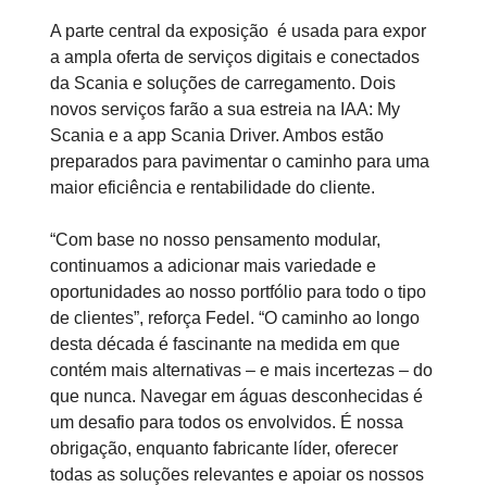
A parte central da exposição é usada para expor
a ampla oferta de serviços digitais e conectados
da Scania e soluções de carregamento. Dois
novos serviços farão a sua estreia na IAA: My
Scania e a app Scania Driver. Ambos estão
preparados para pavimentar o caminho para uma
maior eficiência e rentabilidade do cliente.
“Com base no nosso pensamento modular,
continuamos a adicionar mais variedade e
oportunidades ao nosso portfólio para todo o tipo
de clientes”, reforça Fedel. “O caminho ao longo
desta década é fascinante na medida em que
contém mais alternativas – e mais incertezas – do
que nunca. Navegar em águas desconhecidas é
um desafio para todos os envolvidos. É nossa
obrigação, enquanto fabricante líder, oferecer
todas as soluções relevantes e apoiar os nossos