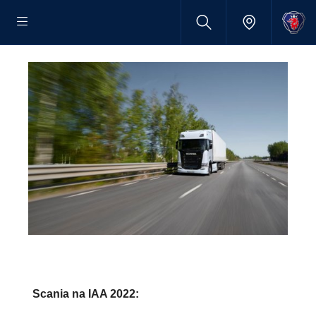
Scania na IAA 2022: