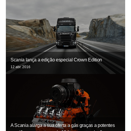
Scania lança a edição especial Crown Edition
12 abr. 2016
A Scania alarga a sua oferta a gás graças a potentes