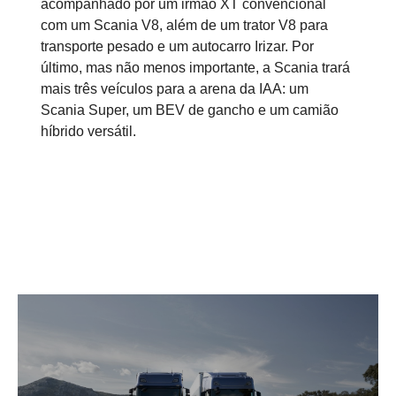
acompanhado por um irmão XT convencional
com um Scania V8, além de um trator V8 para
transporte pesado e um autocarro Irizar. Por
último, mas não menos importante, a Scania trará
mais três veículos para a arena da IAA: um
Scania Super, um BEV de gancho e um camião
híbrido versátil.