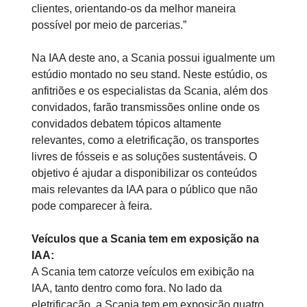
clientes, orientando-os da melhor maneira
possível por meio de parcerias.”
Na IAA deste ano, a Scania possui igualmente um
estúdio montado no seu stand. Neste estúdio, os
anfitriões e os especialistas da Scania, além dos
convidados, farão transmissões online onde os
convidados debatem tópicos altamente
relevantes, como a eletrificação, os transportes
livres de fósseis e as soluções sustentáveis. O
objetivo é ajudar a disponibilizar os conteúdos
mais relevantes da IAA para o público que não
pode comparecer à feira.
Veículos que a Scania tem em exposição na
IAA:
A Scania tem catorze veículos em exibição na
IAA, tanto dentro como fora. No lado da
eletrificação, a Scania tem em exposição quatro