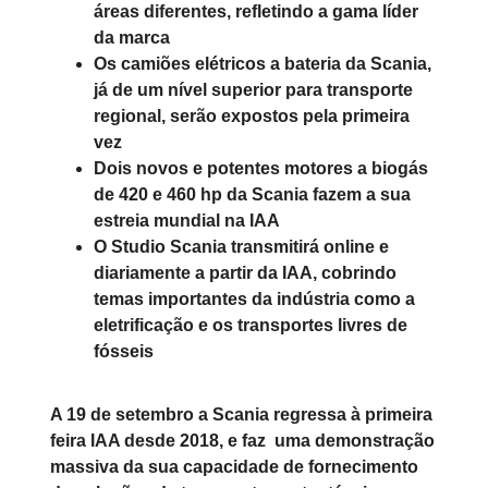
áreas diferentes, refletindo a gama líder
da marca
Os camiões elétricos a bateria da Scania,
já de um nível superior para transporte
regional, serão expostos pela primeira
vez
Dois novos e potentes motores a biogás
de 420 e 460 hp da Scania fazem a sua
estreia mundial na IAA
O Studio Scania transmitirá online e
diariamente a partir da IAA, cobrindo
temas importantes da indústria como a
eletrificação e os transportes livres de
fósseis
A 19 de setembro a Scania regressa à primeira
feira IAA desde 2018, e faz uma demonstração
massiva da sua capacidade de fornecimento