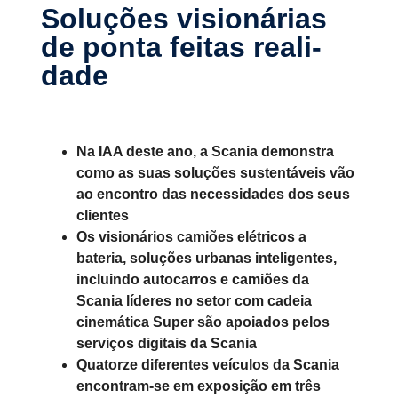
Soluções visio­ná­rias
de ponta feitas reali­
dade
Na IAA deste ano, a Scania demonstra
como as suas soluções sustentáveis vão
ao encontro das necessidades dos seus
clientes
Os visionários camiões elétricos a
bateria, soluções urbanas inteligentes,
incluindo autocarros e camiões da
Scania líderes no setor com cadeia
cinemática Super são apoiados pelos
serviços digitais da Scania
Quatorze diferentes veículos da Scania
encontram-se em exposição em três