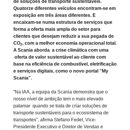
de soluções de transporte sustentáveis.
Quatorze diferentes veículos encontram-se em
exposição em três áreas diferentes. E
encaixam-se numa estrutura de serviços que
forma a oferta mais ampla do setor para
clientes que desejam reduzir a sua pegada de
CO
, com a melhor economia operacional total.
2
A Scania aborda a crise climática com uma
oferta de valor sustentável ao cliente com
base na eficiência de combustível, eletrificação
e serviços digitais, como o novo portal “My
Scania”.
“Na IAA, a equipa da Scania demonstra que o
nosso nível de ambição tem o mais elevado
patamar quando se trata de criar soluções de
transporte sustentáveis para o ecossistema de
transportes”, afirma Stefano Fedel, Vice-
Presidente Executivo e Diretor de Vendas e