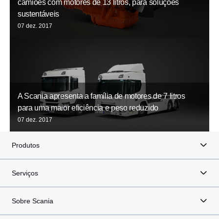
camiões com motores de 13 litros, para soluções
sustentáveis
07 dez. 2017
A Scania apresenta a família de motores de 7 litros
para uma maior eficiência e peso reduzido
07 dez. 2017
Produtos
Serviços
Sobre Scania