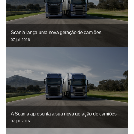
Scania lança uma nova geração de camiões
07 jul. 2016
A Scania apresenta a sua nova geração de camiões
07 jul. 2016