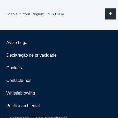
Scania in Your Region:
PORTUGAL
Aviso Legal
Declaração de privacidade
Cookies
Contacte-nos
Whistleblowing
Política ambiental