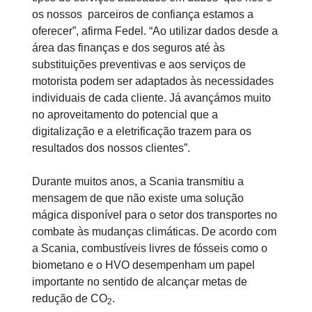
os nossos parceiros de confiança estamos a
oferecer”, afirma Fedel. “Ao utilizar dados desde a
área das finanças e dos seguros até às
substituições preventivas e aos serviços de
motorista podem ser adaptados às necessidades
individuais de cada cliente. Já avançámos muito
no aproveitamento do potencial que a
digitalização e a eletrificação trazem para os
resultados dos nossos clientes”.
Durante muitos anos, a Scania transmitiu a
mensagem de que não existe uma solução
mágica disponível para o setor dos transportes no
combate às mudanças climáticas. De acordo com
a Scania, combustíveis livres de fósseis como o
biometano e o HVO desempenham um papel
importante no sentido de alcançar metas de
redução de CO
.
2