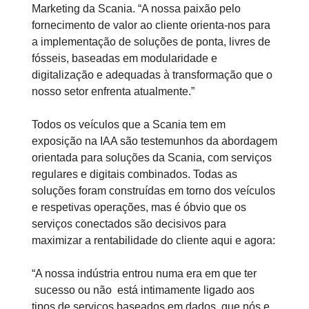
Marketing da Scania. “A nossa paixão pelo
fornecimento de valor ao cliente orienta-nos para
a implementação de soluções de ponta, livres de
fósseis, baseadas em modularidade e
digitalização e adequadas à transformação que o
nosso setor enfrenta atualmente.”
Todos os veículos que a Scania tem em
exposição na IAA são testemunhos da abordagem
orientada para soluções da Scania, com serviços
regulares e digitais combinados. Todas as
soluções foram construídas em torno dos veículos
e respetivas operações, mas é óbvio que os
serviços conectados são decisivos para
maximizar a rentabilidade do cliente aqui e agora:
“A nossa indústria entrou numa era em que ter
sucesso ou não está intimamente ligado aos
tipos de serviços baseados em dados que nós e