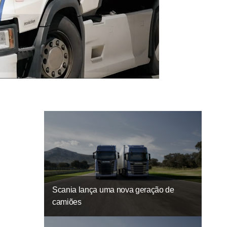
Scania lança uma nova geração de
camiões