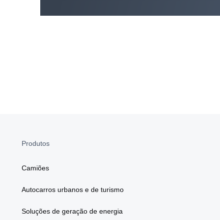
Produtos
Camiões
Autocarros urbanos e de turismo
Soluções de geração de energia