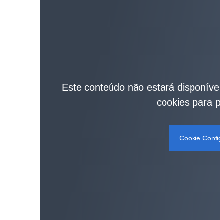
Este conteúdo não estará disponível
cookies para p
Cookie Confi