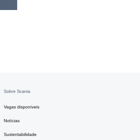
Sobre Scania
Vagas disponíveis
Notícias
Sustentabilidade