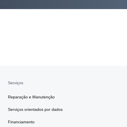
Serviços
Reparação e Manutenção
Serviços orientados por dados
Financiamento