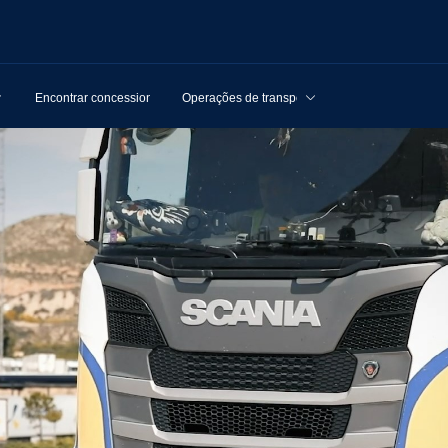
Encontrar concessionários
Operações de transporte