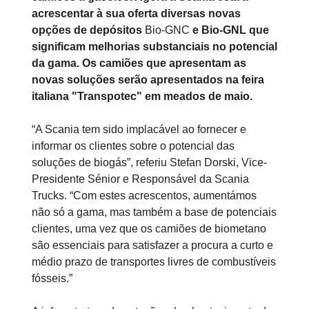
acrescentar à sua oferta diversas novas
opções de depósitos
Bio-GNC
e Bio-GNL que
significam melhorias substanciais no potencial
da gama. Os camiões que apresentam as
novas soluções serão apresentados na feira
italiana "Transpotec" em meados de maio.
“A Scania tem sido implacável ao fornecer e
informar os clientes sobre o potencial das
soluções de biogás”, referiu Stefan Dorski, Vice-
Presidente Sénior e Responsável da Scania
Trucks. “Com estes acrescentos, aumentámos
não só a gama, mas também a base de potenciais
clientes, uma vez que os camiões de biometano
são essenciais para satisfazer a procura a curto e
médio prazo de transportes livres de combustíveis
fósseis.”