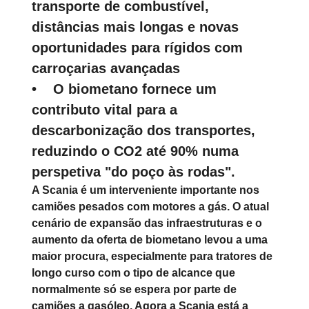
transporte de combustível,
distâncias mais longas e novas
oportunidades para rígidos com
carroçarias avançadas
• O biometano fornece um
contributo vital para a
descarbonização dos transportes,
reduzindo o CO2 até 90% numa
perspetiva "do poço às rodas".
A Scania é um interveniente importante nos
camiões pesados com motores a gás. O atual
cenário de expansão das infraestruturas e o
aumento da oferta de biometano levou a uma
maior procura, especialmente para tratores de
longo curso com o tipo de alcance que
normalmente só se espera por parte de
camiões a gasóleo. Agora a Scania está a