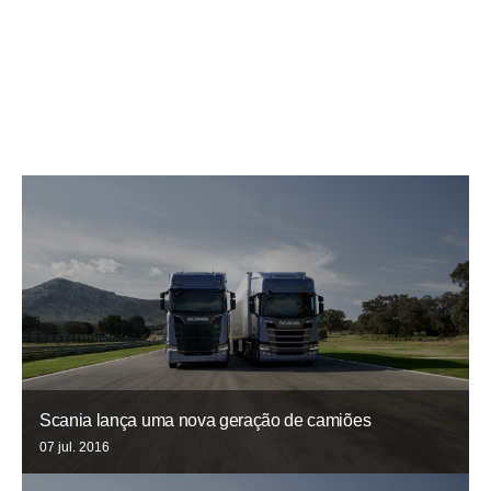
Scania lança uma nova geração de camiões
07 jul. 2016