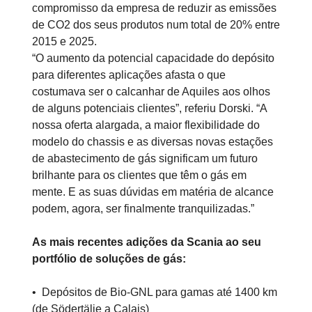
compromisso da empresa de reduzir as emissões
de CO2 dos seus produtos num total de 20% entre
2015 e 2025.
“O aumento da potencial capacidade do depósito
para diferentes aplicações afasta o que
costumava ser o calcanhar de Aquiles aos olhos
de alguns potenciais clientes”, referiu Dorski. “A
nossa oferta alargada, a maior flexibilidade do
modelo do chassis e as diversas novas estações
de abastecimento de gás significam um futuro
brilhante para os clientes que têm o gás em
mente. E as suas dúvidas em matéria de alcance
podem, agora, ser finalmente tranquilizadas.”
As mais recentes adições da Scania ao seu
portfólio de soluções de gás:
• Depósitos de Bio-GNL para gamas até 1400 km
(de Södertälje a Calais)