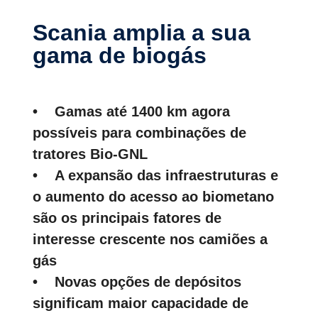
Scania amplia a sua
gama de biogás
• Gamas até 1400 km agora
possíveis para combinações de
tratores Bio-GNL
• A expansão das infraestruturas e
o aumento do acesso ao biometano
são os principais fatores de
interesse crescente nos camiões a
gás
• Novas opções de depósitos
significam maior capacidade de