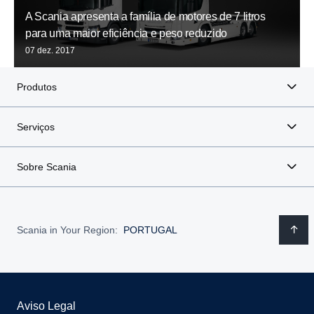
A Scania apresenta a família de motores de 7 litros
para uma maior eficiência e peso reduzido
07 dez. 2017
Produtos
Serviços
Sobre Scania
Scania in Your Region:
PORTUGAL
Aviso Legal