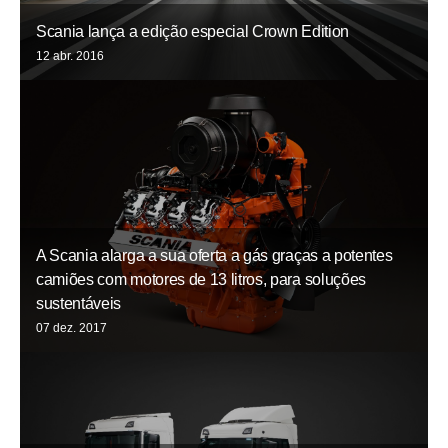
Scania lança a edição especial Crown Edition
12 abr. 2016
A Scania alarga a sua oferta a gás graças a potentes
camiões com motores de 13 litros, para soluções
sustentáveis
07 dez. 2017