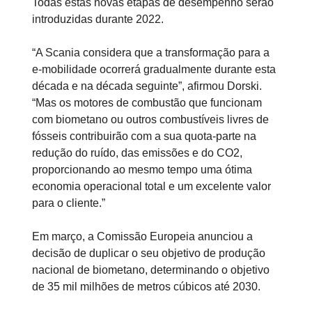
Todas estas novas etapas de desempenho serão
introduzidas durante 2022.
“A Scania considera que a transformação para a
e-mobilidade ocorrerá gradualmente durante esta
década e na década seguinte”, afirmou Dorski.
“Mas os motores de combustão que funcionam
com biometano ou outros combustíveis livres de
fósseis contribuirão com a sua quota-parte na
redução do ruído, das emissões e do CO2,
proporcionando ao mesmo tempo uma ótima
economia operacional total e um excelente valor
para o cliente.”
Em março, a Comissão Europeia anunciou a
decisão de duplicar o seu objetivo de produção
nacional de biometano, determinando o objetivo
de 35 mil milhões de metros cúbicos até 2030.