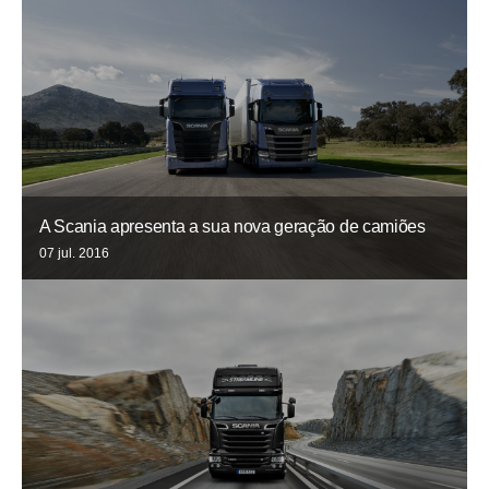
A Scania apresenta a sua nova geração de camiões
07 jul. 2016