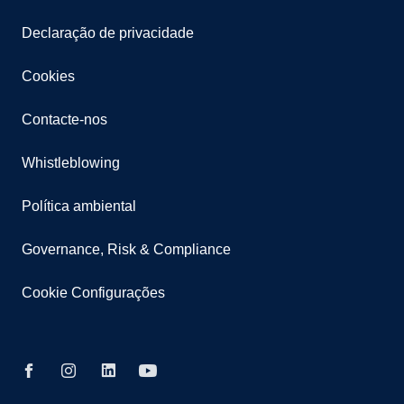
Declaração de privacidade
Cookies
Contacte-nos
Whistleblowing
Política ambiental
Governance, Risk & Compliance
Cookie Configurações