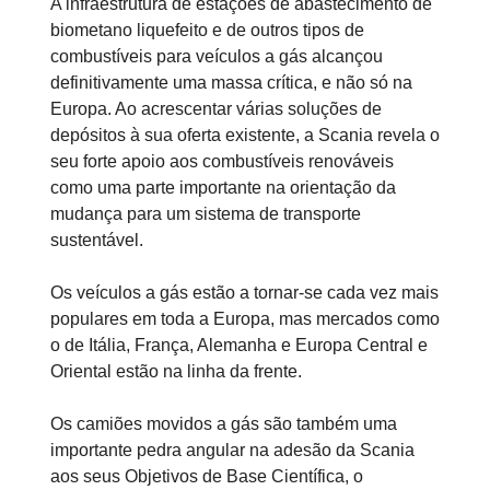
A infraestrutura de estações de abastecimento de
biometano liquefeito e de outros tipos de
combustíveis para veículos a gás alcançou
definitivamente uma massa crítica, e não só na
Europa. Ao acrescentar várias soluções de
depósitos à sua oferta existente, a Scania revela o
seu forte apoio aos combustíveis renováveis
como uma parte importante na orientação da
mudança para um sistema de transporte
sustentável.
Os veículos a gás estão a tornar-se cada vez mais
populares em toda a Europa, mas mercados como
o de Itália, França, Alemanha e Europa Central e
Oriental estão na linha da frente.
Os camiões movidos a gás são também uma
importante pedra angular na adesão da Scania
aos seus Objetivos de Base Científica, o