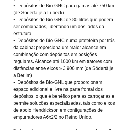
• Depósitos de Bio-GNC para gamas até 750 km
(de Södertälje a Lübeck)
• Depósitos de Bio-GNC de 80 litros que podem
ser combinados, libertando um dos lados da
estrutura
• Depósitos de Bio-GNC numa prateleira por trás
da cabina: proporciona um maior alcance em
combinação com depósitos em posições
regulares. Alcance até 1000 km em tratores com
distâncias entre eixos ≥ 3 900 mm (de Södertälje
a Berlim)
• Depósitos de Bio-GNL que proporcionam
espaço adicional e livre na parte frontal dos
depósitos, o que é benéfico para as carroçarias e
permite soluções especializadas, tais como eixos
de apoio Hendrickson em configurações de
empurradores A6x2/2 no Reino Unido.