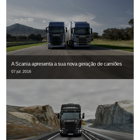
A Scania apresenta a sua nova geração de camiões
07 jul. 2016