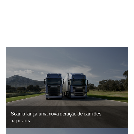
Scania lança uma nova geração de camiões
07 jul. 2016