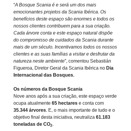
“
A Bosque Scania é e será um dos mais
emocionantes projetos da Scania Ibérica. Os
benefícios deste espaço são enormes e todos os
nossos clientes contribuem para a sua criação.
Cada árvore conta e este espaço natural dispõe
do compromisso de cuidados da Scania durante
mais de um século. Incentivamos todos os nossos
clientes e as suas famílias a visitar e desfrutar da
natureza neste ambiente
”, comentou Sebastián
Figueroa, Diretor Geral da Scania Ibérica no
Dia
Internacional das Bosques.
Os números da Bosque Scania
Nove anos após a sua criação, este espaço verde
ocupa atualmente
65 hectares
e conta com
35.344 árvores
. E, o mais importante de tudo e o
objetivo final desta iniciativa, neutraliza
61.183
toneladas de CO
.
2