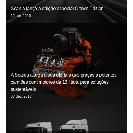
Scania lança a edição especial Crown Edition
12 abr. 2016
A Scania alarga a sua oferta a gás graças a potentes
camiões com motores de 13 litros, para soluções
sustentáveis
07 dez. 2017