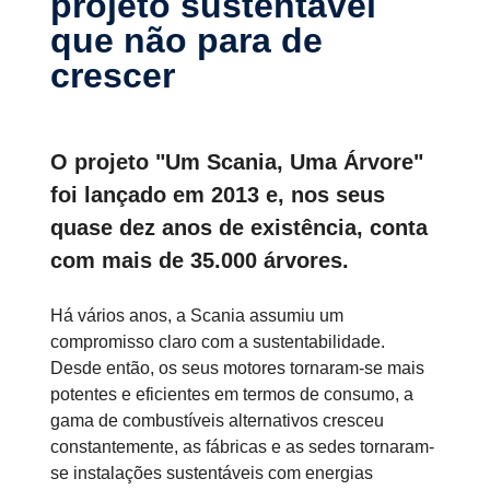
projeto susten­tável
que não para de
crescer
O projeto "Um Scania, Uma Árvore"
foi lançado em 2013 e, nos seus
quase dez anos de existência, conta
com mais de 35.000 árvores.
Há vários anos, a Scania assumiu um
compromisso claro com a sustentabilidade.
Desde então, os seus motores tornaram-se mais
potentes e eficientes em termos de consumo, a
gama de combustíveis alternativos cresceu
constantemente, as fábricas e as sedes tornaram-
se instalações sustentáveis com energias