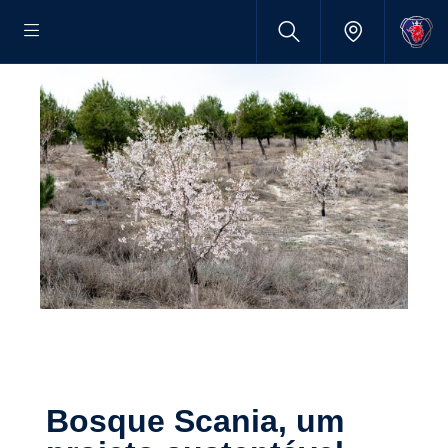
Bosque Scania, um