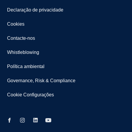
Declaração de privacidade
Cookies
Contacte-nos
Whistleblowing
Política ambiental
Governance, Risk & Compliance
Cookie Configurações