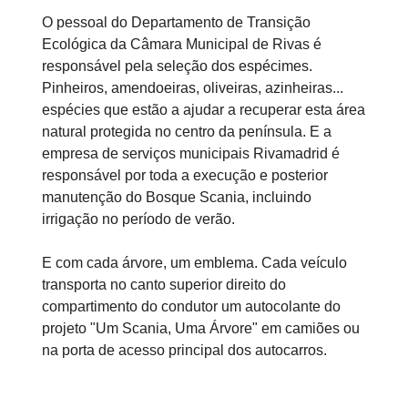
O pessoal do Departamento de Transição
Ecológica da Câmara Municipal de Rivas é
responsável pela seleção dos espécimes.
Pinheiros, amendoeiras, oliveiras, azinheiras...
espécies que estão a ajudar a recuperar esta área
natural protegida no centro da península. E a
empresa de serviços municipais Rivamadrid é
responsável por toda a execução e posterior
manutenção do Bosque Scania, incluindo
irrigação no período de verão.
E com cada árvore, um emblema. Cada veículo
transporta no canto superior direito do
compartimento do condutor um autocolante do
projeto "Um Scania, Uma Árvore" em camiões ou
na porta de acesso principal dos autocarros.