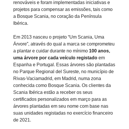
renováveis e foram implementadas iniciativas e
projetos para compensar as emissões, tais como
a Bosque Scania, no coração da Península
Ibérica.
Em 2013 nasceu o projeto “Um Scania, Uma
Árvore”, através do qual a marca se comprometeu
a plantar e cuidar durante no mínimo
100 anos,
uma árvore por cada veículo registado
em
Espanha e Portugal. Essas árvores são plantadas
no Parque Regional del Sureste, no município de
Rivas-Vaciamadrid, em Madrid, numa zona
conhecida como Bosque Scania. Os clientes da
Scania Ibérica estão a receber os seus
certificados personalizados em março para as
árvores plantadas em seu nome com base nas
suas unidades registadas no exercício financeiro
de 2021.