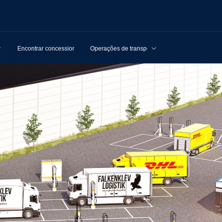
Encontrar concessionários
Operações de transporte