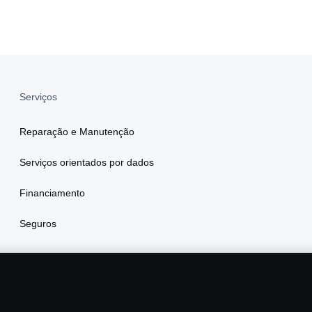
Serviços
Reparação e Manutenção
Serviços orientados por dados
Financiamento
Seguros