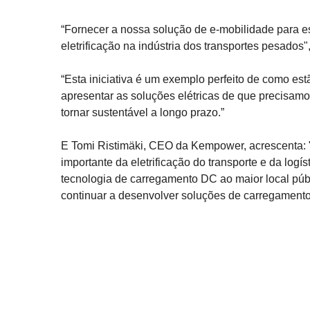
“Fornecer a nossa solução de e-mobilidade para e
eletrificação na indústria dos transportes pesados"
“Esta iniciativa é um exemplo perfeito de como es
apresentar as soluções elétricas de que precisamo
tornar sustentável a longo prazo.”
E Tomi Ristimäki, CEO da Kempower, acrescenta: 
importante da eletrificação do transporte e da log
tecnologia de carregamento DC ao maior local púb
continuar a desenvolver soluções de carregamento 