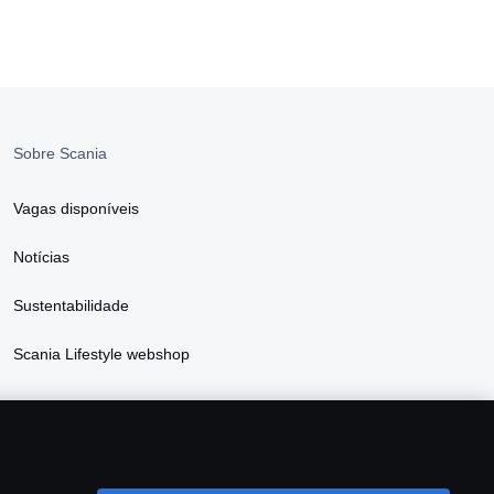
Sobre Scania
Vagas disponíveis
Notícias
Sustentabilidade
Scania Lifestyle webshop