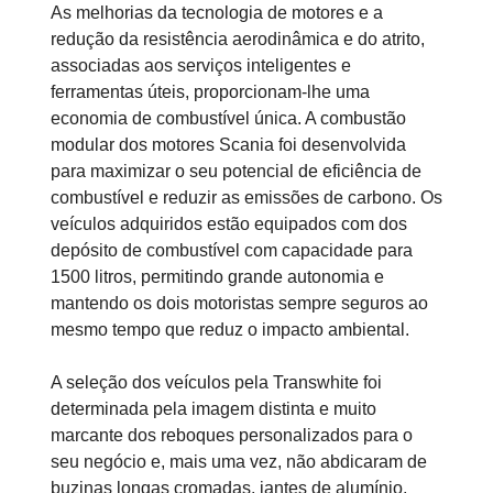
As melhorias da tecnologia de motores e a
redução da resistência aerodinâmica e do atrito,
associadas aos serviços inteligentes e
ferramentas úteis, proporcionam-lhe uma
economia de combustível única. A combustão
modular dos motores Scania foi desenvolvida
para maximizar o seu potencial de eficiência de
combustível e reduzir as emissões de carbono. Os
veículos adquiridos estão equipados com dos
depósito de combustível com capacidade para
1500 litros, permitindo grande autonomia e
mantendo os dois motoristas sempre seguros ao
mesmo tempo que reduz o impacto ambiental.
A seleção dos veículos pela Transwhite foi
determinada pela imagem distinta e muito
marcante dos reboques personalizados para o
seu negócio e, mais uma vez, não abdicaram de
buzinas longas cromadas, jantes de alumínio,