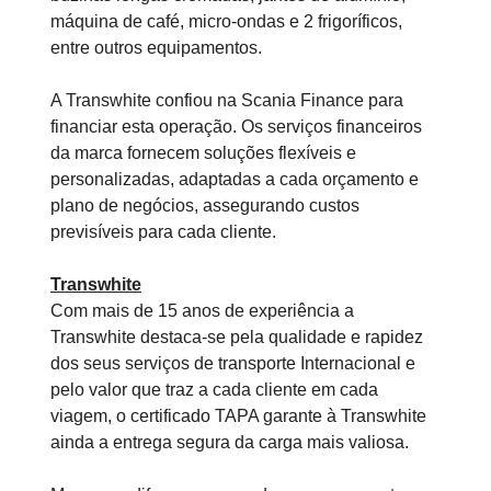
máquina de café, micro-ondas e 2 frigoríficos,
entre outros equipamentos.
A Transwhite confiou na Scania Finance para
financiar esta operação. Os serviços financeiros
da marca fornecem soluções flexíveis e
personalizadas, adaptadas a cada orçamento e
plano de negócios, assegurando custos
previsíveis para cada cliente.
Transwhite
Com mais de 15 anos de experiência a
Transwhite destaca-se pela qualidade e rapidez
dos seus serviços de transporte Internacional e
pelo valor que traz a cada cliente em cada
viagem, o certificado TAPA garante à Transwhite
ainda a entrega segura da carga mais valiosa.