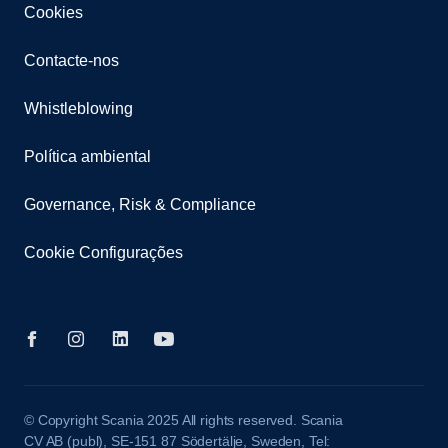
Cookies
Contacte-nos
Whistleblowing
Política ambiental
Governance, Risk & Compliance
Cookie Configurações
© Copyright Scania 2025 All rights reserved. Scania
CV AB (publ), SE-151 87 Södertälje, Sweden, Tel: