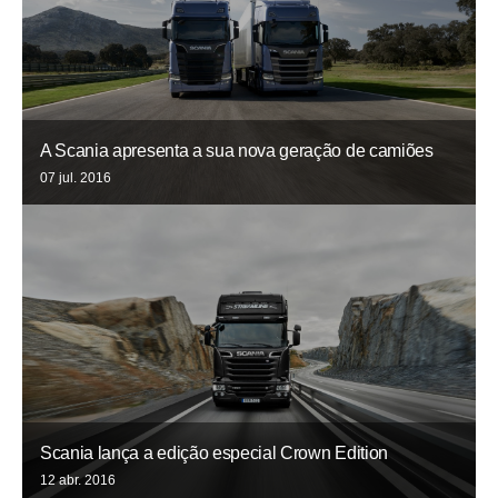
A Scania apresenta a sua nova geração de camiões
07 jul. 2016
Scania lança a edição especial Crown Edition
12 abr. 2016