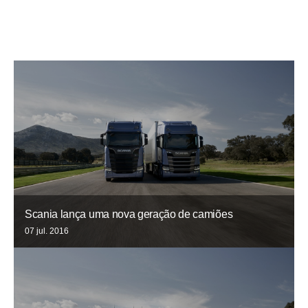
Scania lança uma nova geração de camiões
07 jul. 2016