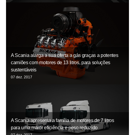
A Scania alarga a sua oferta a gás graças a potentes
camiões com motores de 13 litros, para soluções
sustentáveis
07 dez. 2017
A Scania apresenta a família de motores de 7 litros
para uma maior eficiência e peso reduzido