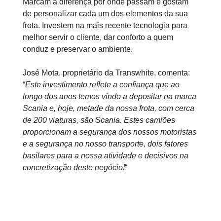
Marcam a diferença por onde passam e gostam
de personalizar cada um dos elementos da sua
frota. Investem na mais recente tecnologia para
melhor servir o cliente, dar conforto a quem
conduz e preservar o ambiente.
José Mota, proprietário da Transwhite, comenta:
“
Este investimento reflete a confiança que ao
longo dos anos temos vindo a depositar na marca
Scania e, hoje, metade da nossa frota, com cerca
de 200 viaturas, são Scania. Estes camiões
proporcionam a segurança dos nossos motoristas
e a segurança no nosso transporte, dois fatores
basilares para a nossa atividade e decisivos na
concretização deste negócio!
“