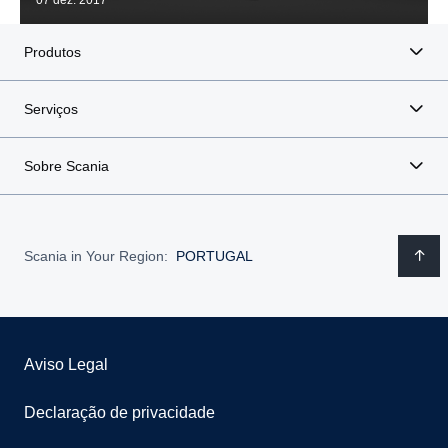
07 dez. 2017
Produtos
Serviços
Sobre Scania
Scania in Your Region:
PORTUGAL
Aviso Legal
Declaração de privacidade