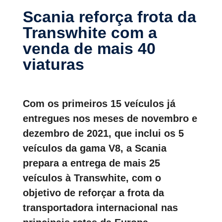
Scania reforça frota da
Transwhite com a
venda de mais 40
viaturas
Com os primeiros 15 veículos já
entregues nos meses de novembro e
dezembro de 2021, que inclui os 5
veículos da gama V8, a Scania
prepara a entrega de mais 25
veículos à Transwhite, com o
objetivo de reforçar a frota da
transportadora internacional nas