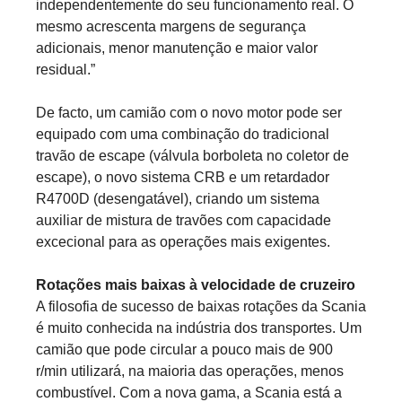
independentemente do seu funcionamento real. O
mesmo acrescenta margens de segurança
adicionais, menor manutenção e maior valor
residual.”
De facto, um camião com o novo motor pode ser
equipado com uma combinação do tradicional
travão de escape (válvula borboleta no coletor de
escape), o novo sistema CRB e um retardador
R4700D (desengatável), criando um sistema
auxiliar de mistura de travões com capacidade
excecional para as operações mais exigentes.
Rotações mais baixas à velocidade de cruzeiro
A filosofia de sucesso de baixas rotações da Scania
é muito conhecida na indústria dos transportes. Um
camião que pode circular a pouco mais de 900
r/min utilizará, na maioria das operações, menos
combustível. Com a nova gama, a Scania está a