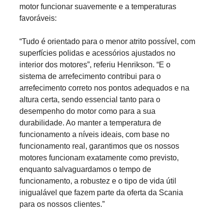
motor funcionar suavemente e a temperaturas
favoráveis:
“Tudo é orientado para o menor atrito possível, com
superfícies polidas e acessórios ajustados no
interior dos motores”, referiu Henrikson. “E o
sistema de arrefecimento contribui para o
arrefecimento correto nos pontos adequados e na
altura certa, sendo essencial tanto para o
desempenho do motor como para a sua
durabilidade. Ao manter a temperatura de
funcionamento a níveis ideais, com base no
funcionamento real, garantimos que os nossos
motores funcionam exatamente como previsto,
enquanto salvaguardamos o tempo de
funcionamento, a robustez e o tipo de vida útil
inigualável que fazem parte da oferta da Scania
para os nossos clientes.”