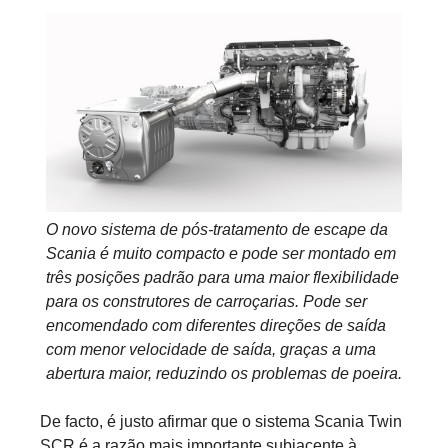
O novo sistema de pós-tratamento de escape da
Scania é muito compacto e pode ser montado em
três posições padrão para uma maior flexibilidade
para os construtores de carroçarias. Pode ser
encomendado com diferentes direções de saída
com menor velocidade de saída, graças a uma
abertura maior, reduzindo os problemas de poeira.
De facto, é justo afirmar que o sistema Scania Twin
SCR é a razão mais importante subjacente à