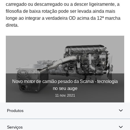
carregado ou descarregado ou a descer ligeiramente, a
filosofia de baixa rotação pode ser levada ainda mais
longe ao integrar a verdadeira OD acima da 12ª marcha
direta.
Novo motor de camião pesado da Scania - tecnologia
no seu auge
11 nov. 2021
Produtos
Serviços