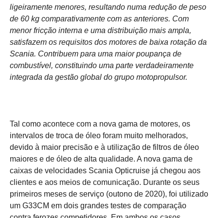
ligeiramente menores, resultando numa redução de peso
de 60 kg comparativamente com as anteriores. Com
menor fricção interna e uma distribuição mais ampla,
satisfazem os requisitos dos motores de baixa rotação da
Scania. Contribuem para uma maior poupança de
combustível, constituindo uma parte verdadeiramente
integrada da gestão global do grupo motopropulsor.
Tal como acontece com a nova gama de motores, os
intervalos de troca de óleo foram muito melhorados,
devido à maior precisão e à utilização de filtros de óleo
maiores e de óleo de alta qualidade. A nova gama de
caixas de velocidades Scania Opticruise já chegou aos
clientes e aos meios de comunicação. Durante os seus
primeiros meses de serviço (outono de 2020), foi utilizado
um G33CM em dois grandes testes de comparação
contra ferozes competidores. Em ambos os casos,