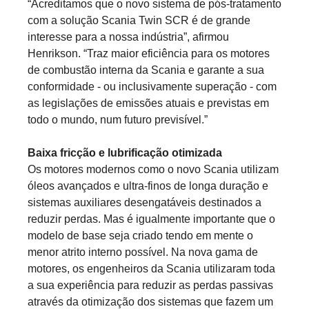
“Acreditamos que o novo sistema de pós-tratamento
com a solução Scania Twin SCR é de grande
interesse para a nossa indústria”, afirmou
Henrikson. “Traz maior eficiência para os motores
de combustão interna da Scania e garante a sua
conformidade - ou inclusivamente superação - com
as legislações de emissões atuais e previstas em
todo o mundo, num futuro previsível.”
Baixa fricção e lubrificação otimizada
Os motores modernos como o novo Scania utilizam
óleos avançados e ultra-finos de longa duração e
sistemas auxiliares desengatáveis destinados a
reduzir perdas. Mas é igualmente importante que o
modelo de base seja criado tendo em mente o
menor atrito interno possível. Na nova gama de
motores, os engenheiros da Scania utilizaram toda
a sua experiência para reduzir as perdas passivas
através da otimização dos sistemas que fazem um