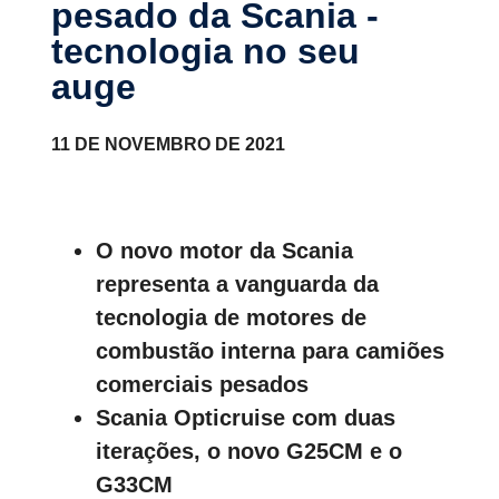
pesado da Scania -
tecno­logia no seu
auge
11 DE NOVEMBRO DE 2021
O novo motor da Scania
representa a vanguarda da
tecnologia de motores de
combustão interna para camiões
comerciais pesados
Scania Opticruise com duas
iterações, o novo G25CM e o
G33CM