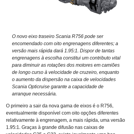
O novo eixo traseiro Scania R756 pode ser
encomendado com oito engrenagens diferentes; a
versão mais rápida dará 1.95:1. Dispor de tantas
engrenagens à escolha constitui um contributo vital
para diminuir as rotações dos motores em camiões
de longo curso à velocidade de cruzeiro, enquanto
o aumento da dispersão na caixa de velocidades
Scania Opticruise garante a capacidade de
arranque necessária.
O primeiro a sair da nova gama de eixos é o R756,
eventualmente disponível com oito opções diferentes
relativamente à engrenagem, a mais rápida, uma versão
1.95:1. Graças à grande difusão nas caixas de