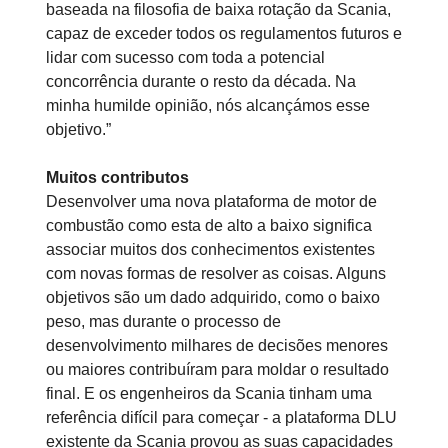
baseada na filosofia de baixa rotação da Scania,
capaz de exceder todos os regulamentos futuros e
lidar com sucesso com toda a potencial
concorrência durante o resto da década. Na
minha humilde opinião, nós alcançámos esse
objetivo.”
Muitos contributos
Desenvolver uma nova plataforma de motor de
combustão como esta de alto a baixo significa
associar muitos dos conhecimentos existentes
com novas formas de resolver as coisas. Alguns
objetivos são um dado adquirido, como o baixo
peso, mas durante o processo de
desenvolvimento milhares de decisões menores
ou maiores contribuíram para moldar o resultado
final. E os engenheiros da Scania tinham uma
referência difícil para começar - a plataforma DLU
existente da Scania provou as suas capacidades