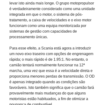
levar isto ainda mais longe. O grupo motopropulsor
é verdadeiramente considerado como uma unidade
integrada em que o motor, o sistema de pós-
tratamento, a caixa de velocidades e o eixo motor
funcionam como uma equipa monitorizada por
sistemas de gestão com capacidades de
processamento únicas.
Para esse efeito, a Scania está agora a introduzir
um novo eixo traseiro com opções de engrenagem
rápida; o mais rápido é de 1.95:1. No entanto, o
camião tentará normalmente funcionar na 12ª
marcha, uma vez que essa é a velocidade direta e
proporciona menores perdas de transmissão. O OD
é apenas integrado quando as condições são
favoráveis. Isto também significa que o camião fará
provavelmente mais mudanças do que alguns
motoristas estão habituados, a fim de otimizar a
poupança de combustível.