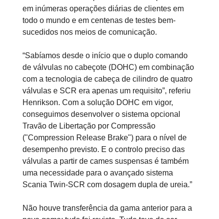
em inúmeras operações diárias de clientes em
todo o mundo e em centenas de testes bem-
sucedidos nos meios de comunicação.
“Sabíamos desde o início que o duplo comando
de válvulas no cabeçote (DOHC) em combinação
com a tecnologia de cabeça de cilindro de quatro
válvulas e SCR era apenas um requisito”, referiu
Henrikson. Com a solução DOHC em vigor,
conseguimos desenvolver o sistema opcional
Travão de Libertação por Compressão
("Compression Release Brake") para o nível de
desempenho previsto. E o controlo preciso das
válvulas a partir de cames suspensas é também
uma necessidade para o avançado sistema
Scania Twin-SCR com dosagem dupla de ureia.”
Não houve transferência da gama anterior para a