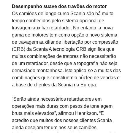
Desempenho suave dos travões do motor
Os camiões de longo curso Scania são há muito
tempo conhecidos pelo sistema opcional de
travagem auxiliar retardador. No entanto, a nova
gama de motores tem como opção o novo sistema
de travagem auxiliar de libertação por compressão
(CRB) da Scania A tecnologia CRB significa que
muitas combinações de tratores não necessitarão
de um retardador, desde que a topografia não seja
demasiado montanhosa. Isto aplica-se a muitas das
combinações que constituem o núcleo de vendas e
a base de clientes da Scania na Europa.
“Serão ainda necessários retardadores em
operações mais duras com pesos de tonelagem
bruta mais elevados”, afirmou Henrikson. “E
acredito que muitos dos nossos clientes Scania
ainda desejam ter um nos seus camiões,