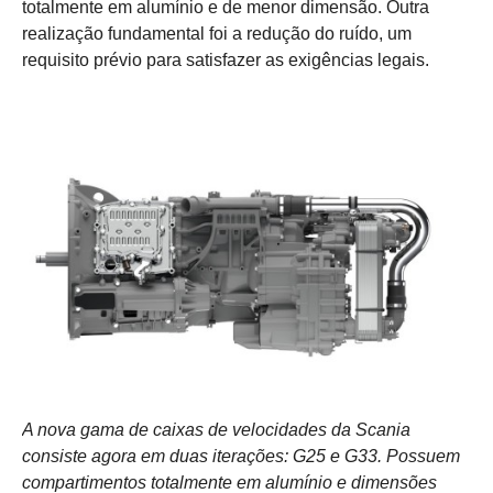
totalmente em alumínio e de menor dimensão. Outra
realização fundamental foi a redução do ruído, um
requisito prévio para satisfazer as exigências legais.
A nova gama de caixas de velocidades da Scania
consiste agora em duas iterações: G25 e G33. Possuem
compartimentos totalmente em alumínio e dimensões