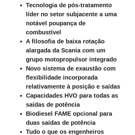
Tecnologia de pós-tratamento
líder no setor subjacente a uma
notável poupança de
combustível
A filosofia de baixa rotação
alargada da Scania com um
grupo motopropulsor integrado
Novo sistema de exaustão com
flexibilidade incorporada
relativamente à posição e saídas
Capacidades HVO para todas as
saídas de potência
Biodiesel FAME opcional para
duas saídas de potência
Tudo o que os engenheiros