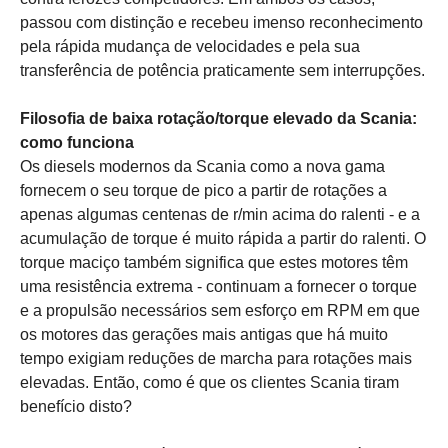
passou com distinção e recebeu imenso reconhecimento
pela rápida mudança de velocidades e pela sua
transferência de potência praticamente sem interrupções.
Filosofia de baixa rotação/torque elevado da Scania:
como funciona
Os diesels modernos da Scania como a nova gama
fornecem o seu torque de pico a partir de rotações a
apenas algumas centenas de r/min acima do ralenti - e a
acumulação de torque é muito rápida a partir do ralenti. O
torque maciço também significa que estes motores têm
uma resistência extrema - continuam a fornecer o torque
e a propulsão necessários sem esforço em RPM em que
os motores das gerações mais antigas que há muito
tempo exigiam reduções de marcha para rotações mais
elevadas. Então, como é que os clientes Scania tiram
benefício disto?