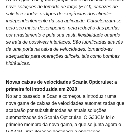
nove soluções de tomada de força (PTO), capazes de
satisfazer todos os tipos de exigências dos clientes,
independentemente da sua aplicação. Caracterizam-se
pelo seu maior desempenho, pela redução das perdas
por arrastamento e pela sua vasta flexibilidade quando
se trata de possíveis interfaces. São lubrificadas através
de uma porta na caixa de velocidades, tornando-as
adequadas para operações difíceis, tais como bombas
hidráulicas.
Novas caixas de velocidades Scania Opticruise; a
primeira foi introduzida em 2020
No ano passado, a Scania começou a introduzir uma
nova gama de caixas de velocidades automatizadas que
acabarão por substituir todas as atuais soluções
automatizadas do Scania Opticruise. O G33CM foi o
primeiro membro da nova gama, a que se junta agora o
G25CM, uma iteração destinada a operações