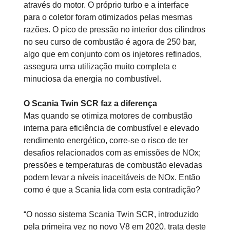
através do motor. O próprio turbo e a interface
para o coletor foram otimizados pelas mesmas
razões. O pico de pressão no interior dos cilindros
no seu curso de combustão é agora de 250 bar,
algo que em conjunto com os injetores refinados,
assegura uma utilização muito completa e
minuciosa da energia no combustível.
O Scania Twin SCR faz a diferença
Mas quando se otimiza motores de combustão
interna para eficiência de combustível e elevado
rendimento energético, corre-se o risco de ter
desafios relacionados com as emissões de NOx;
pressões e temperaturas de combustão elevadas
podem levar a níveis inaceitáveis de NOx. Então
como é que a Scania lida com esta contradição?
“O nosso sistema Scania Twin SCR, introduzido
pela primeira vez no novo V8 em 2020, trata deste