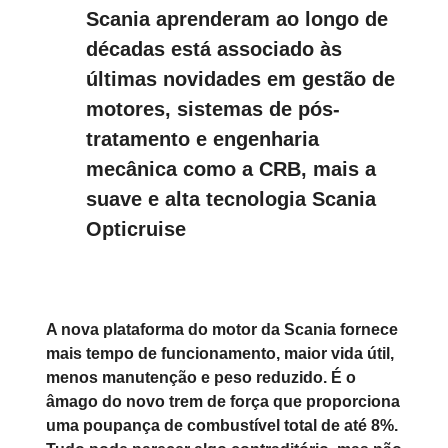
Scania aprenderam ao longo de
décadas está associado às
últimas novidades em gestão de
motores, sistemas de pós-
tratamento e engenharia
mecânica como a CRB, mais a
suave e alta tecnologia Scania
Opticruise
A nova plataforma do motor da Scania fornece
mais tempo de funcionamento, maior vida útil,
menos manutenção e peso reduzido. É o
âmago do novo trem de força que proporciona
uma poupança de combustível total de até 8%.