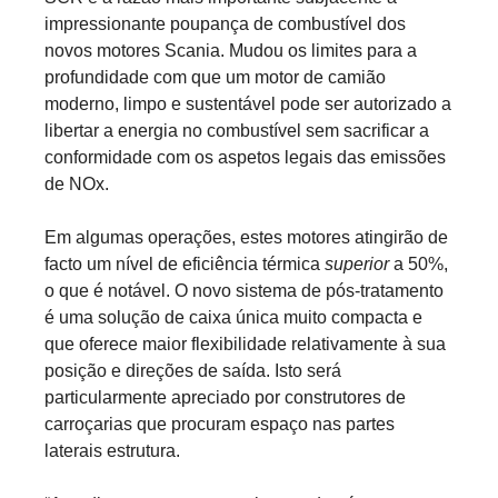
impressionante poupança de combustível dos
novos motores Scania. Mudou os limites para a
profundidade com que um motor de camião
moderno, limpo e sustentável pode ser autorizado a
libertar a energia no combustível sem sacrificar a
conformidade com os aspetos legais das emissões
de NOx.
Em algumas operações, estes motores atingirão de
facto um nível de eficiência térmica
superior
a 50%,
o que é notável. O novo sistema de pós-tratamento
é uma solução de caixa única muito compacta e
que oferece maior flexibilidade relativamente à sua
posição e direções de saída. Isto será
particularmente apreciado por construtores de
carroçarias que procuram espaço nas partes
laterais estrutura.