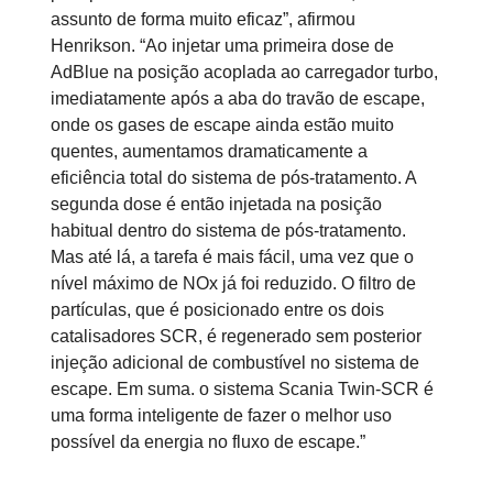
assunto de forma muito eficaz”, afirmou
Henrikson. “Ao injetar uma primeira dose de
AdBlue na posição acoplada ao carregador turbo,
imediatamente após a aba do travão de escape,
onde os gases de escape ainda estão muito
quentes, aumentamos dramaticamente a
eficiência total do sistema de pós-tratamento. A
segunda dose é então injetada na posição
habitual dentro do sistema de pós-tratamento.
Mas até lá, a tarefa é mais fácil, uma vez que o
nível máximo de NOx já foi reduzido. O filtro de
partículas, que é posicionado entre os dois
catalisadores SCR, é regenerado sem posterior
injeção adicional de combustível no sistema de
escape. Em suma. o sistema Scania Twin-SCR é
uma forma inteligente de fazer o melhor uso
possível da energia no fluxo de escape.”