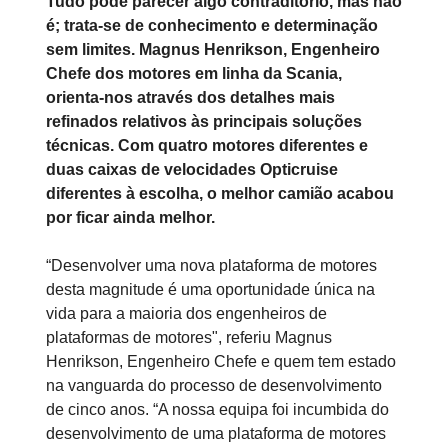
Tudo pode parecer algo contraditório, mas não
é; trata-se de conhecimento e determinação
sem limites. Magnus Henrikson, Engenheiro
Chefe dos motores em linha da Scania,
orienta-nos através dos detalhes mais
refinados relativos às principais soluções
técnicas. Com quatro motores diferentes e
duas caixas de velocidades Opticruise
diferentes à escolha, o melhor camião acabou
por ficar ainda melhor.
“Desenvolver uma nova plataforma de motores
desta magnitude é uma oportunidade única na
vida para a maioria dos engenheiros de
plataformas de motores", referiu Magnus
Henrikson, Engenheiro Chefe e quem tem estado
na vanguarda do processo de desenvolvimento
de cinco anos. “A nossa equipa foi incumbida do
desenvolvimento de uma plataforma de motores