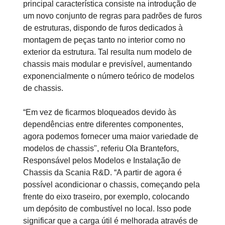
principal característica consiste na introdução de
um novo conjunto de regras para padrões de furos
de estruturas, dispondo de furos dedicados à
montagem de peças tanto no interior como no
exterior da estrutura. Tal resulta num modelo de
chassis mais modular e previsível, aumentando
exponencialmente o número teórico de modelos
de chassis.
“Em vez de ficarmos bloqueados devido às
dependências entre diferentes componentes,
agora podemos fornecer uma maior variedade de
modelos de chassis", referiu Ola Brantefors,
Responsável pelos Modelos e Instalação de
Chassis da Scania R&D. “A partir de agora é
possível acondicionar o chassis, começando pela
frente do eixo traseiro, por exemplo, colocando
um depósito de combustível no local. Isso pode
significar que a carga útil é melhorada através de