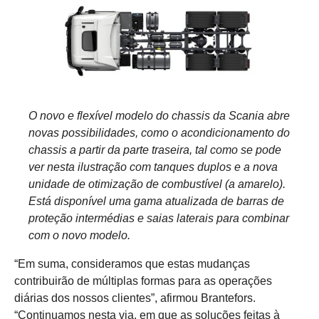
O novo e flexível modelo do chassis da Scania abre
novas possibilidades, como o acondicionamento do
chassis a partir da parte traseira, tal como se pode
ver nesta ilustração com tanques duplos e a nova
unidade de otimização de combustível (a amarelo).
Está disponível uma gama atualizada de barras de
proteção intermédias e saias laterais para combinar
com o novo modelo.
“Em suma, consideramos que estas mudanças
contribuirão de múltiplas formas para as operações
diárias dos nossos clientes”, afirmou Brantefors.
“Continuamos nesta via, em que as soluções feitas à