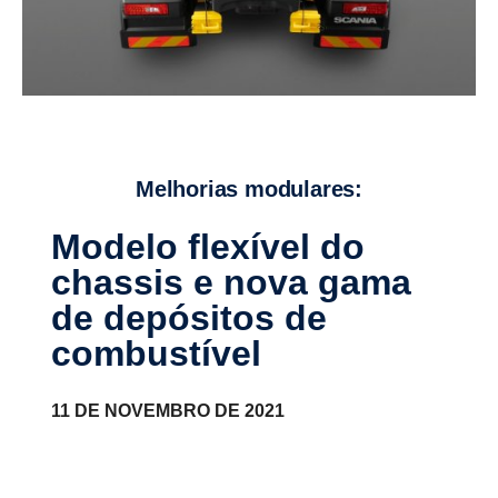
Melhorias modulares:
Modelo flexível do
chassis e nova gama
de depósitos de
combus­tível
11 DE NOVEMBRO DE 2021