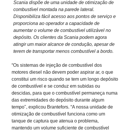
Scania dispõe de uma unidade de otimização de
combustível montada na parede lateral.
Disponibiliza fácil acesso aos pontos de serviço e
proporciona ao operador a capacidade de
aumentar o volume de combustível utilizável no
depósito. Os clientes da Scania podem agora
atingir um maior alcance de condução, apesar de
terem de transportar menos combustível a bordo.
“Os sistemas de injeção de combustível dos
motores diesel não devem poder aspirar ar, o que
constitui um risco quando se tem um longo depósito
de combustível e se conduz em subidas ou
descidas, para que o combustível permaneça numa
das extremidades do depósito durante algum
tempo", explicou Brantefors. “A nossa unidade de
otimização de combustível funciona como um
tanque de captura que atenua o problema,
mantendo um volume suficiente de combustível