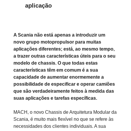
aplicação
A Scania não está apenas a introduzir um
novo grupo motopropulsor para muitas
aplicações diferentes; está, ao mesmo tempo,
a trazer outras características úteis para o seu
modelo de chassis. O que todas estas
características têm em comum é a sua
capacidade de aumentar enormemente a
possibilidade de especificar e operar camiões
que são verdadeiramente feitos à medida das
suas aplicações e tarefas específicas.
MACH, o novo Chassis de Arquitetura Modular da
Scania, é muito mais flexível no que se refere às
necessidades dos clientes individuais. A sua