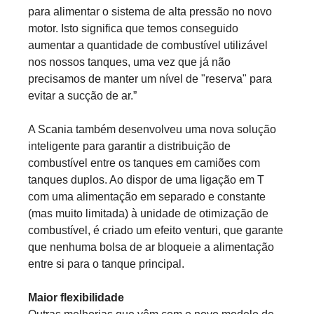
para alimentar o sistema de alta pressão no novo
motor. Isto significa que temos conseguido
aumentar a quantidade de combustível utilizável
nos nossos tanques, uma vez que já não
precisamos de manter um nível de "reserva" para
evitar a sucção de ar.”
A Scania também desenvolveu uma nova solução
inteligente para garantir a distribuição de
combustível entre os tanques em camiões com
tanques duplos. Ao dispor de uma ligação em T
com uma alimentação em separado e constante
(mas muito limitada) à unidade de otimização de
combustível, é criado um efeito venturi, que garante
que nenhuma bolsa de ar bloqueie a alimentação
entre si para o tanque principal.
Maior flexibilidade