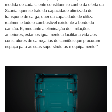
medida de cada cliente constituem o cunho da oferta da
Scania, quer se trate da capacidade otimizada de
transporte de carga, quer da capacidade de utilizar
realmente todo o combustível existente a bordo do
camião. E, mediante a eliminação de limitações
anteriores, estamos igualmente a facilitar a vida aos
construtores de carroçarias de camiões que procuram
espaço para as suas superstruturas e equipamento.”