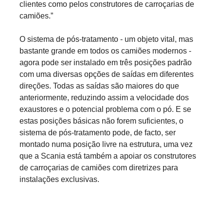
clientes como pelos construtores de carroçarias de
camiões.”
O sistema de pós-tratamento - um objeto vital, mas
bastante grande em todos os camiões modernos -
agora pode ser instalado em três posições padrão
com uma diversas opções de saídas em diferentes
direções. Todas as saídas são maiores do que
anteriormente, reduzindo assim a velocidade dos
exaustores e o potencial problema com o pó. E se
estas posições básicas não forem suficientes, o
sistema de pós-tratamento pode, de facto, ser
montado numa posição livre na estrutura, uma vez
que a Scania está também a apoiar os construtores
de carroçarias de camiões com diretrizes para
instalações exclusivas.