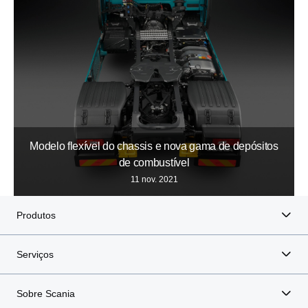
Modelo flexível do chassis e nova gama de depósitos
de combustível
11 nov. 2021
Produtos
Serviços
Sobre Scania