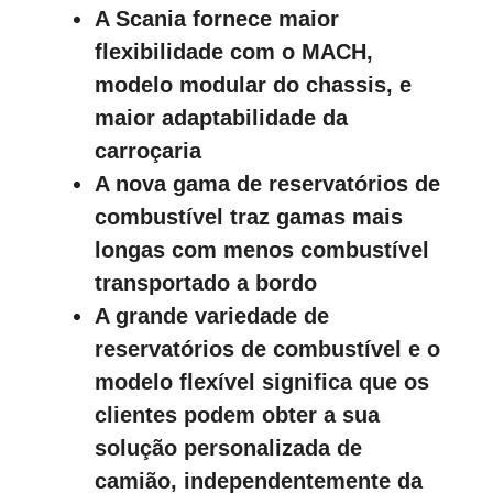
A Scania fornece maior
flexibilidade com o MACH,
modelo modular do chassis, e
maior adaptabilidade da
carroçaria
A nova gama de reservatórios de
combustível traz gamas mais
longas com menos combustível
transportado a bordo
A grande variedade de
reservatórios de combustível e o
modelo flexível significa que os
clientes podem obter a sua
solução personalizada de
camião, independentemente da