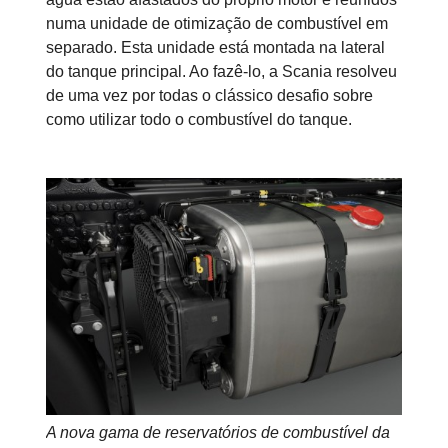
numa unidade de otimização de combustível em
separado. Esta unidade está montada na lateral
do tanque principal. Ao fazê-lo, a Scania resolveu
de uma vez por todas o clássico desafio sobre
como utilizar todo o combustível do tanque.
A nova gama de reservatórios de combustível da