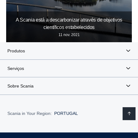
A Scania está a descarbonizar através de objetivos
científicos estabelecidos
11 nov. 2021
Produtos
Serviços
Sobre Scania
Scania in Your Region:
PORTUGAL