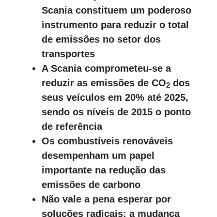
Scania constituem um poderoso
instrumento para reduzir o total
de emissões no setor dos
transportes
A Scania comprometeu-se a
reduzir as emissões de CO
dos
2
seus veículos em 20% até 2025,
sendo os níveis de 2015 o ponto
de referência
Os combustíveis renováveis
desempenham um papel
importante na redução das
emissões de carbono
Não vale a pena esperar por
soluções radicais; a mudança