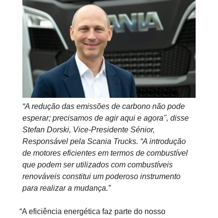
“A redução das emissões de carbono não pode
esperar; precisamos de agir aqui e agora", disse
Stefan Dorski, Vice-Presidente Sénior,
Responsável pela Scania Trucks. “A introdução
de motores eficientes em termos de combustível
que podem ser utilizados com combustíveis
renováveis constitui um poderoso instrumento
para realizar a mudança.”
“A eficiência energética faz parte do nosso