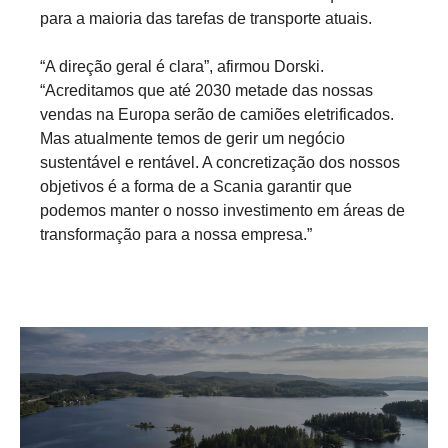
para a maioria das tarefas de transporte atuais.
“A direção geral é clara”, afirmou Dorski.
“Acreditamos que até 2030 metade das nossas
vendas na Europa serão de camiões eletrificados.
Mas atualmente temos de gerir um negócio
sustentável e rentável. A concretização dos nossos
objetivos é a forma de a Scania garantir que
podemos manter o nosso investimento em áreas de
transformação para a nossa empresa.”