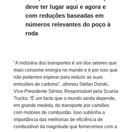
deve ter lugar aqui e agora e
com reduções baseadas em
números relevantes do poço à
roda
"A indústria dos transportes é um dos setores que
mais consome energia no mundo e é por isso que
não podemos esperar para reduzir as suas
emissões de carbono", afirmou Stefan Dorski,
Vice-Presidente Sénior, Responsável pela Scania
Trucks. “É um facto que o mundo ainda depende,
em grande medida, do transporte por camiões
com motores de combustão. Isso sublinha a
importância das melhorias de eficiência de
combustível da magnitude que fornecemos com a