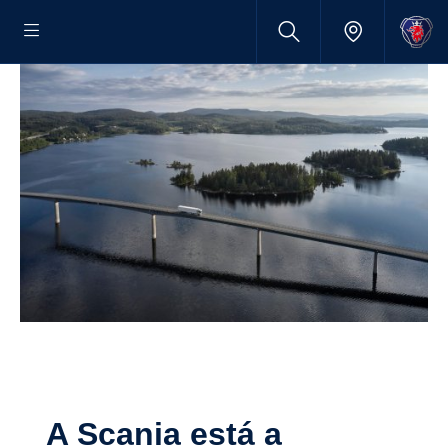
A Scania está a