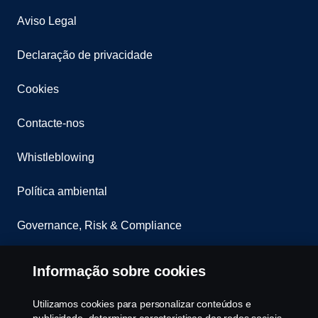
Aviso Legal
Declaração de privacidade
Cookies
Contacte-nos
Whistleblowing
Política ambiental
Governance, Risk & Compliance
Cookie Configurações
Informação sobre cookies
Utilizamos cookies para personalizar conteúdos e