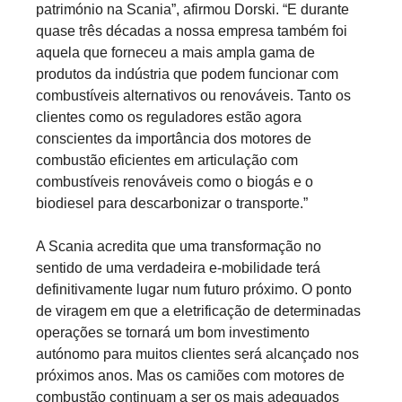
património na Scania”, afirmou Dorski. “E durante
quase três décadas a nossa empresa também foi
aquela que forneceu a mais ampla gama de
produtos da indústria que podem funcionar com
combustíveis alternativos ou renováveis. Tanto os
clientes como os reguladores estão agora
conscientes da importância dos motores de
combustão eficientes em articulação com
combustíveis renováveis como o biogás e o
biodiesel para descarbonizar o transporte.”
A Scania acredita que uma transformação no
sentido de uma verdadeira e-mobilidade terá
definitivamente lugar num futuro próximo. O ponto
de viragem em que a eletrificação de determinadas
operações se tornará um bom investimento
autónomo para muitos clientes será alcançado nos
próximos anos. Mas os camiões com motores de
combustão continuam a ser os mais adequados